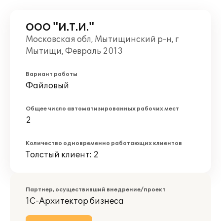
ООО "И.Т.И."
Московская обл, Мытищинский р-н, г
Мытищи, Февраль 2013
Вариант работы
Файловый
Общее число автоматизированных рабочих мест
2
Количество одновременно работающих клиентов
Толстый клиент: 2
Партнер, осуществивший внедрение/проект
1С-Архитектор бизнеса