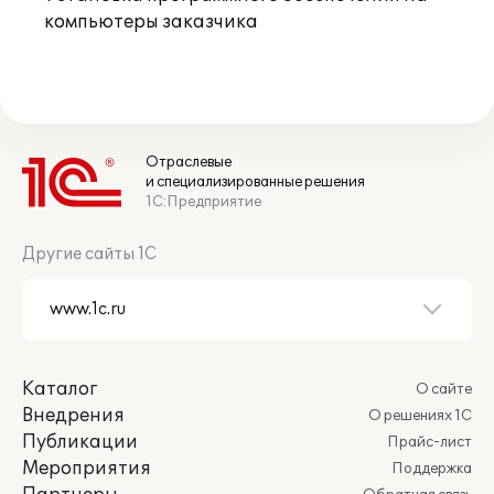
компьютеры заказчика
Отраслевые
и специализированные решения
1С:Предприятие
Другие сайты 1С
Каталог
О сайте
Внедрения
О решениях 1С
Публикации
Прайс-лист
Мероприятия
Поддержка