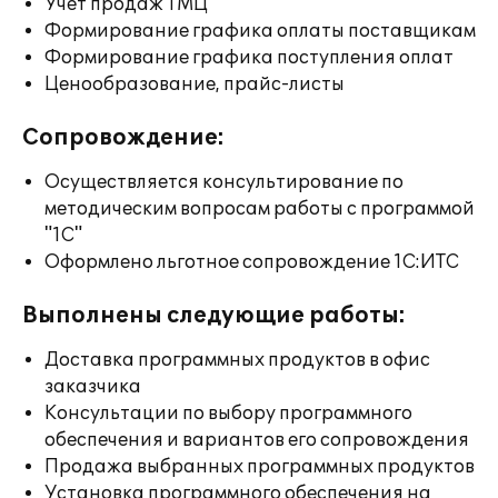
Учет продаж ТМЦ
Формирование графика оплаты поставщикам
Формирование графика поступления оплат
Ценообразование, прайс-листы
Сопровождение:
Осуществляется консультирование по
методическим вопросам работы с программой
"1С"
Оформлено льготное сопровождение 1С:ИТС
Выполнены следующие работы:
Доставка программных продуктов в офис
заказчика
Консультации по выбору программного
обеспечения и вариантов его сопровождения
Продажа выбранных программных продуктов
Установка программного обеспечения на