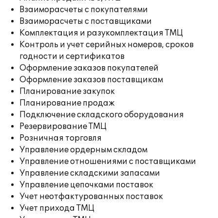
Взаиморасчеты с покупателями
Взаиморасчеты с поставщиками
Комплектация и разукомплектация ТМЦ
Контроль и учет серийных номеров, сроков
годности и сертификатов
Оформление заказов покупателей
Оформление заказов поставщикам
Планирование закупок
Планирование продаж
Подключение складского оборудования
Резервирование ТМЦ
Розничная торговля
Управление ордерным складом
Управление отношениями с поставщиками
Управление складскими запасами
Управление цепочками поставок
Учет неотфактурованных поставок
Учет прихода ТМЦ