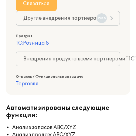
Связаться
Другие внедрения партнера
1956
Продукт
1С:Розница 8
Внедрения продукта всеми партнерами "1С
Отрасль / Функциональная задача
Торговля
Автоматизированы следующие
функции:
Анализ запасов ABC/XYZ
Анализ продаж ABC/XYZ