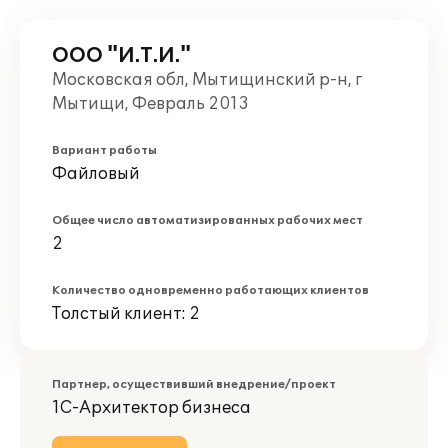
ООО "И.Т.И."
Московская обл, Мытищинский р-н, г
Мытищи, Февраль 2013
Вариант работы
Файловый
Общее число автоматизированных рабочих мест
2
Количество одновременно работающих клиентов
Толстый клиент: 2
Партнер, осуществивший внедрение/проект
1С-Архитектор бизнеса