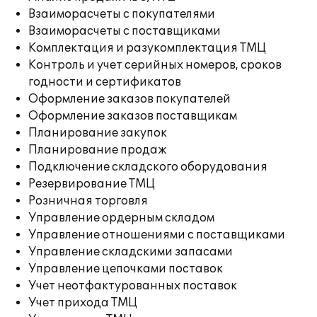
Взаиморасчеты с покупателями
Взаиморасчеты с поставщиками
Комплектация и разукомплектация ТМЦ
Контроль и учет серийных номеров, сроков
годности и сертификатов
Оформление заказов покупателей
Оформление заказов поставщикам
Планирование закупок
Планирование продаж
Подключение складского оборудования
Резервирование ТМЦ
Розничная торговля
Управление ордерным складом
Управление отношениями с поставщиками
Управление складскими запасами
Управление цепочками поставок
Учет неотфактурованных поставок
Учет прихода ТМЦ