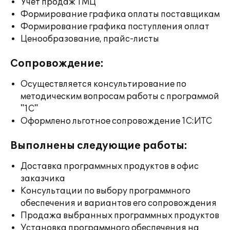
Учет продаж ТМЦ
Формирование графика оплаты поставщикам
Формирование графика поступления оплат
Ценообразование, прайс-листы
Сопровождение:
Осуществляется консультирование по
методическим вопросам работы с программой
"1С"
Оформлено льготное сопровождение 1С:ИТС
Выполнены следующие работы:
Доставка программных продуктов в офис
заказчика
Консультации по выбору программного
обеспечения и вариантов его сопровождения
Продажа выбранных программных продуктов
Установка программного обеспечения на