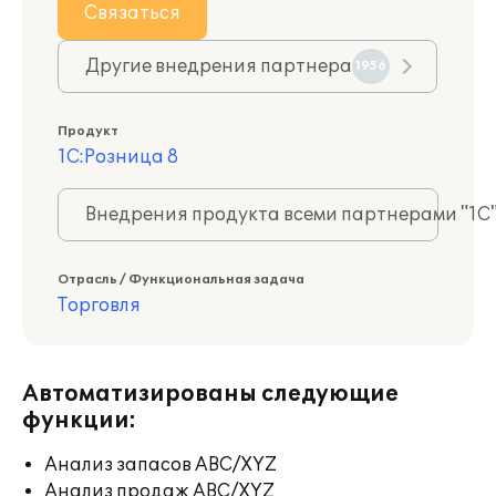
Связаться
Другие внедрения партнера
1956
Продукт
1С:Розница 8
Внедрения продукта всеми партнерами "1С
Отрасль / Функциональная задача
Торговля
Автоматизированы следующие
функции:
Анализ запасов ABC/XYZ
Анализ продаж ABC/XYZ