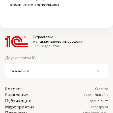
компьютеры заказчика
Отраслевые
и специализированные решения
1С:Предприятие
Другие сайты 1С
Каталог
О сайте
Внедрения
О решениях 1С
Публикации
Прайс-лист
Мероприятия
Поддержка