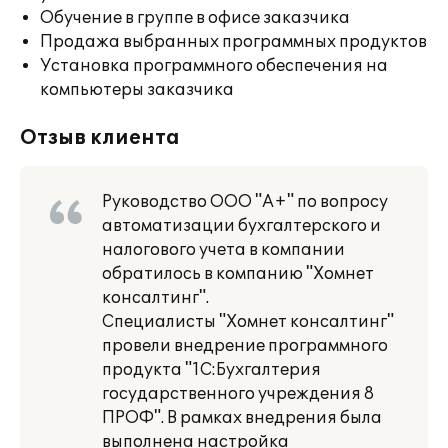
Обучение в группе в офисе заказчика
Продажа выбранных программных продуктов
Установка программного обеспечения на
компьютеры заказчика
Отзыв клиента
Руководство ООО "А+" по вопросу
автоматизации бухгалтерского и
налогового учета в компании
обратилось в компанию "Хомнет
консалтинг".
Специалисты "Хомнет консалтинг"
провели внедрение программного
продукта "1С:Бухгалтерия
государственного учреждения 8
ПРОФ". В рамках внедрения была
выполнена настройка