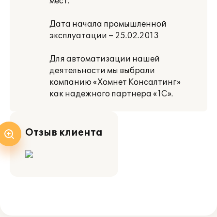
мест.
Дата начала промышленной
эксплуатации – 25.02.2013
Для автоматизации нашей
деятельности мы выбрали
компанию «Хомнет Консалтинг»
как надежного партнера «1С».
Отзыв клиента