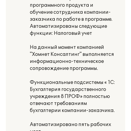
программного продукта и
обучение сотрудника компании-
заказчика по работе в программе.
Автоматизированы следующие
функции: Налоговый учет
На данный момент компанией
"Хомнет Консалтинг" выполняется
информационно-техническое
сопровождение программы.
Функциональные подсистемы « 1С:
Бухгалтерия государственного
учреждения 8 ПРОФ» полностью
отвечают требованиям
бухгалтерии компании-заказчика.
Автоматизировано пять рабочих