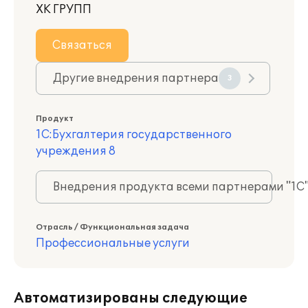
ХК ГРУПП
Связаться
Другие внедрения партнера
3
Продукт
1С:Бухгалтерия государственного
учреждения 8
Внедрения продукта всеми партнерами "1С
Отрасль / Функциональная задача
Профессиональные услуги
Автоматизированы следующие