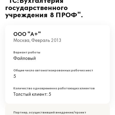
"1С:Бухгалтерия
государственного
учреждения 8 ПРОФ".
ООО "А+"
Москва, Февраль 2013
Вариант работы
Файловый
Общее число автоматизированных рабочих мест
5
Количество одновременно работающих клиентов
Толстый клиент: 5
Партнер, осуществивший внедрение/проект