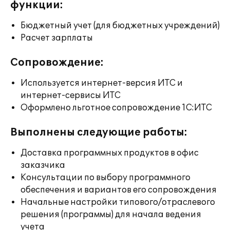
функции:
Бюджетный учет (для бюджетных учреждений)
Расчет зарплаты
Сопровождение:
Используется интернет-версия ИТС и
интернет-сервисы ИТС
Оформлено льготное сопровождение 1С:ИТС
Выполнены следующие работы:
Доставка программных продуктов в офис
заказчика
Консультации по выбору программного
обеспечения и вариантов его сопровождения
Начальные настройки типового/отраслевого
решения (программы) для начала ведения
учета