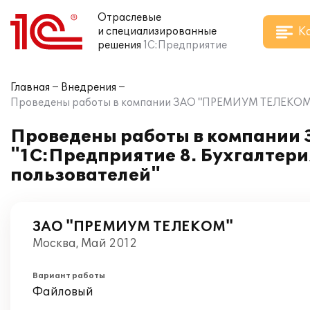
Отраслевые
К
и специализированные
решения
1С:Предприятие
Главная
Внедрения
Проведены работы в компании ЗАО "ПРЕМИУМ ТЕЛЕКОМ" на
Проведены работы в компании
"1С:Предприятие 8. Бухгалтери
пользователей"
ЗАО "ПРЕМИУМ ТЕЛЕКОМ"
Москва, Май 2012
Вариант работы
Файловый