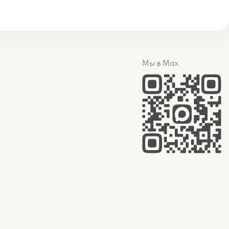
Мы в Max