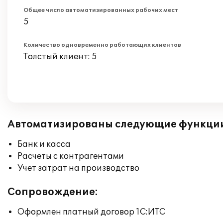
Общее число автоматизированных рабочих мест
5
Количество одновременно работающих клиентов
Толстый клиент: 5
Автоматизированы следующие функци
Банк и касса
Расчеты с контрагентами
Учет затрат на производство
Сопровождение:
Оформлен платный договор 1С:ИТС