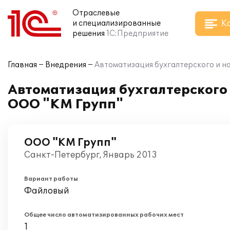
Отраслевые
К
и специализированные
решения
1С:Предприятие
Главная
Внедрения
Автоматизация бухгалтерского и на
Автоматизация бухгалтерского и
ООО "КМ Групп"
ООО "КМ Групп"
Санкт-Петербург, Январь 2013
Вариант работы
Файловый
Общее число автоматизированных рабочих мест
1