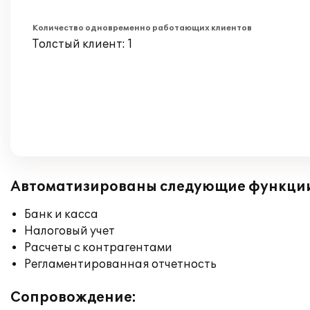
Количество одновременно работающих клиентов
Толстый клиент: 1
Автоматизированы следующие функци
Банк и касса
Налоговый учет
Расчеты с контрагентами
Регламентированная отчетность
Сопровождение: