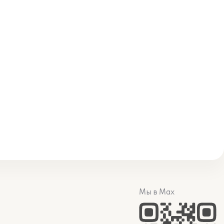
Мы в Max