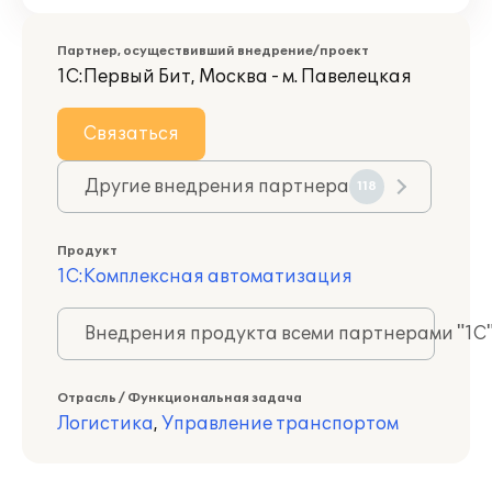
Партнер, осуществивший внедрение/проект
1С:Первый Бит, Москва - м. Павелецкая
Связаться
Другие внедрения партнера
118
Продукт
1С:Комплексная автоматизация
Внедрения продукта всеми партнерами "1С
Отрасль / Функциональная задача
Логистика
,
Управление транспортом