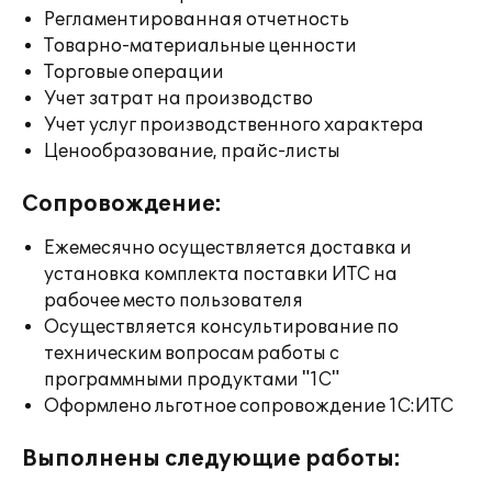
Регламентированная отчетность
Товарно-материальные ценности
Торговые операции
Учет затрат на производство
Учет услуг производственного характера
Ценообразование, прайс-листы
Сопровождение:
Ежемесячно осуществляется доставка и
установка комплекта поставки ИТС на
рабочее место пользователя
Осуществляется консультирование по
техническим вопросам работы с
программными продуктами "1С"
Оформлено льготное сопровождение 1С:ИТС
Выполнены следующие работы: