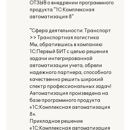
ОТЗЫВ о внедрении программного
продукта "1С:Комплексная
автоматизация 8"
"Сфера деятельности: Транспорт
>> Транспортная логистика
Мы, обратившись в компанию
1С:Первый БИТ с целью решения
задачи интегрированной
автоматизации учета, обрели
надежного партнера, способного
качественно решить широкий
спектр профессиональных задач!
Автоматизация произведена на
базе программного продукта
«1С:Комплексная автоматизация
8».
Прикладное решение
«1С:Комплексная автоматизация