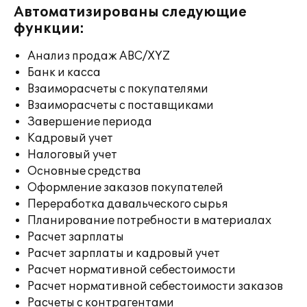
Автоматизированы следующие
функции:
Анализ продаж ABC/XYZ
Банк и касса
Взаиморасчеты с покупателями
Взаиморасчеты с поставщиками
Завершение периода
Кадровый учет
Налоговый учет
Основные средства
Оформление заказов покупателей
Переработка давальческого сырья
Планирование потребности в материалах
Расчет зарплаты
Расчет зарплаты и кадровый учет
Расчет нормативной себестоимости
Расчет нормативной себестоимости заказов
Расчеты с контрагентами