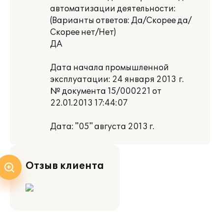
автоматизации деятельности:
(Варианты ответов: Да/Скорее да/
Скорее нет/Нет)
ДА
Дата начала промышленной
эксплуатации: 24 января 2013 г.
№ документа 15/000221 от
22.01.2013 17:44:07
Дата: "05" августа 2013 г.
Отзыв клиента