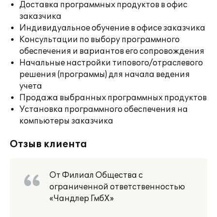
Доставка программных продуктов в офис
заказчика
Индивидуальное обучение в офисе заказчика
Консультации по выбору программного
обеспечения и вариантов его сопровождения
Начальные настройки типового/отраслевого
решения (программы) для начала ведения
учета
Продажа выбранных программных продуктов
Установка программного обеспечения на
компьютеры заказчика
Отзыв клиента
От Филиал Общества с
ограниченной ответственностью
«Чандлер ГмбХ»