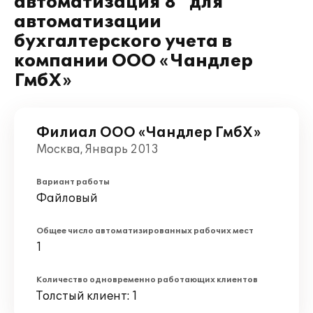
автоматизация 8" для
автоматизации
бухгалтерского учета в
компании ООО «Чандлер
ГмбХ»
Филиал ООО «Чандлер ГмбХ»
Москва, Январь 2013
Вариант работы
Файловый
Общее число автоматизированных рабочих мест
1
Количество одновременно работающих клиентов
Толстый клиент: 1