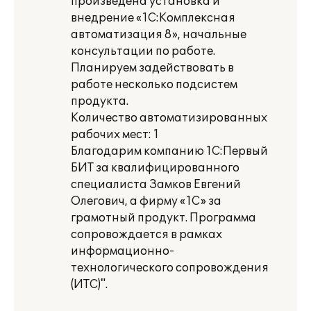
произведена установка и
внедрение «1С:Комплексная
автоматизация 8», начальные
консультации по работе.
Планируем задействовать в
работе несколько подсистем
продукта.
Количество автоматизированных
рабочих мест: 1
Благодарим компанию 1С:Первый
БИТ за квалифицированного
специалиста Замков Евгений
Олегович, а фирму «1С» за
грамотный продукт. Программа
сопровождается в рамках
информационно-
технологического сопровождения
(ИТС)".