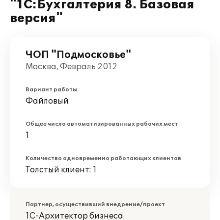
"1С:Бухгалтерия 8. Базовая
версия"
ЧОП "Подмосковье"
Москва, Февраль 2012
Вариант работы
Файловый
Общее число автоматизированных рабочих мест
1
Количество одновременно работающих клиентов
Толстый клиент: 1
Партнер, осуществивший внедрение/проект
1С-Архитектор бизнеса