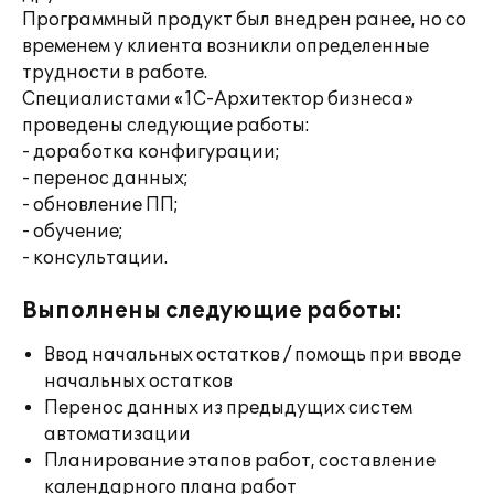
Программный продукт был внедрен ранее, но со
временем у клиента возникли определенные
трудности в работе.
Специалистами «1С-Архитектор бизнеса»
проведены следующие работы:
- доработка конфигурации;
- перенос данных;
- обновление ПП;
- обучение;
- консультации.
Выполнены следующие работы:
Ввод начальных остатков / помощь при вводе
начальных остатков
Перенос данных из предыдущих систем
автоматизации
Планирование этапов работ, составление
календарного плана работ