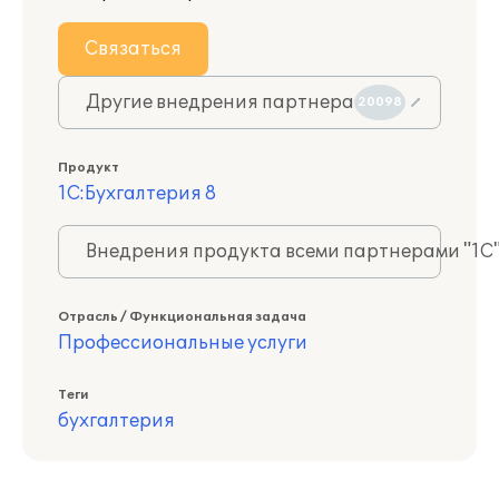
Связаться
Другие внедрения партнера
20098
Продукт
1С:Бухгалтерия 8
Внедрения продукта всеми партнерами "1С
Отрасль / Функциональная задача
Профессиональные услуги
Теги
бухгалтерия