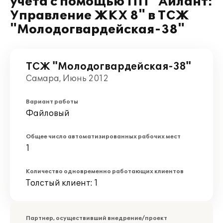
учета с помощью ПП "Айлант:
Управление ЖКХ 8" в ТСЖ
"Молодогвардейская-38"
ТСЖ "Молодогвардейская-38"
Самара, Июнь 2012
Вариант работы
Файловый
Общее число автоматизированных рабочих мест
1
Количество одновременно работающих клиентов
Толстый клиент: 1
Партнер, осуществивший внедрение/проект