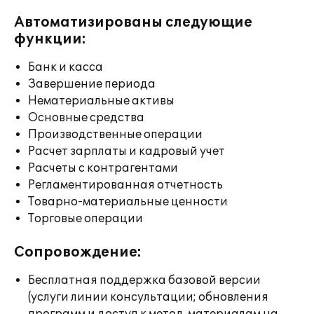
Автоматизированы следующие
функции:
Банк и касса
Завершение периода
Нематериальные активы
Основные средства
Производственные операции
Расчет зарплаты и кадровый учет
Расчеты с контрагентами
Регламентированная отчетность
Товарно-материальные ценности
Торговые операции
Сопровождение:
Бесплатная поддержка базовой версии
(услуги линии консультации; обновления