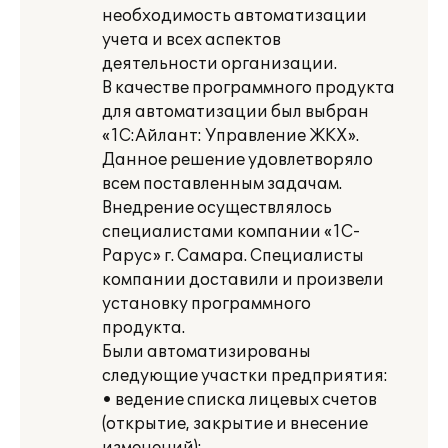
необходимость автоматизации
учета и всех аспектов
деятельности организации.
В качестве программного продукта
для автоматизации был выбран
«1С:Айлант: Управление ЖКХ».
Данное решение удовлетворяло
всем поставленным задачам.
Внедрение осуществлялось
специалистами компании «1С-
Рарус» г. Самара. Специалисты
компании доставили и произвели
установку программного
продукта.
Были автоматизированы
следующие участки предприятия:
• ведение списка лицевых счетов
(открытие, закрытие и внесение