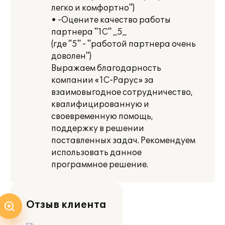
легко и комфортно")
• -Оцените качество работы
партнера "1С" _5_
(где "5" - "работой партнера очень
доволен")
Выражаем благодарность
компании «1С-Рарус» за
взаимовыгодное сотрудничество,
квалифицированную и
своевременную помощь,
поддержку в решении
поставленных задач. Рекомендуем
использовать данное
программное решение.
Отзыв клиента