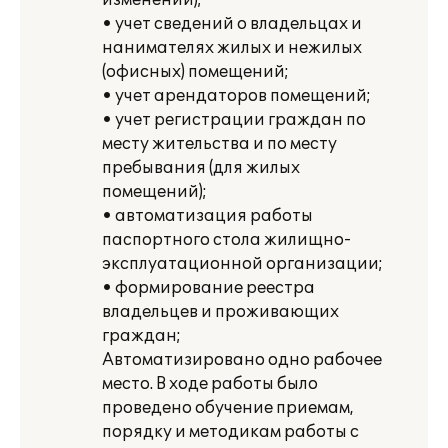
изменений);
• учет сведений о владельцах и
нанимателях жилых и нежилых
(офисных) помещений;
• учет арендаторов помещений;
• учет регистрации граждан по
месту жительства и по месту
пребывания (для жилых
помещений);
• автоматизация работы
паспортного стола жилищно-
эксплуатационной организации;
• формирование реестра
владельцев и проживающих
граждан;
Автоматизировано одно рабочее
место. В ходе работы было
проведено обучение приемам,
порядку и методикам работы с