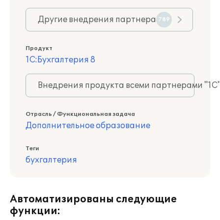
Другие внедрения партнера
789
Продукт
1С:Бухгалтерия 8
Внедрения продукта всеми партнерами "1С
Отрасль / Функциональная задача
Дополнительное образование
Теги
бухгалтерия
Автоматизированы следующие
функции: