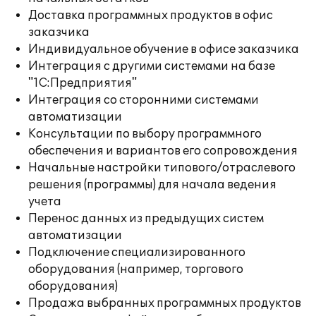
Доставка программных продуктов в офис
заказчика
Индивидуальное обучение в офисе заказчика
Интеграция с другими системами на базе
"1С:Предприятия"
Интеграция со сторонними системами
автоматизации
Консультации по выбору программного
обеспечения и вариантов его сопровождения
Начальные настройки типового/отраслевого
решения (программы) для начала ведения
учета
Перенос данных из предыдущих систем
автоматизации
Подключение специализированного
оборудования (например, торгового
оборудования)
Продажа выбранных программных продуктов