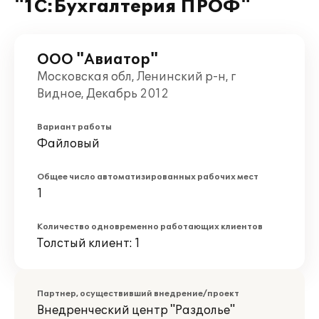
"1С:Бухгалтерия ПРОФ"
ООО "Авиатор"
Московская обл, Ленинский р-н, г
Видное, Декабрь 2012
Вариант работы
Файловый
Общее число автоматизированных рабочих мест
1
Количество одновременно работающих клиентов
Толстый клиент: 1
Партнер, осуществивший внедрение/проект
Внедренческий центр "Раздолье"