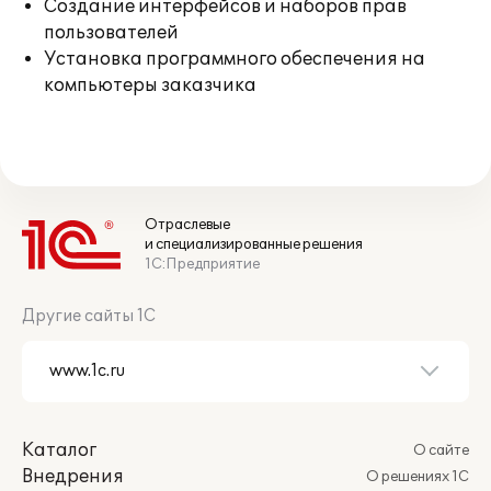
Создание интерфейсов и наборов прав
пользователей
Установка программного обеспечения на
компьютеры заказчика
Отраслевые
и специализированные решения
1С:Предприятие
Другие сайты 1С
Каталог
О сайте
Внедрения
О решениях 1С