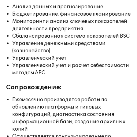
Анализ данных и прогнозирование
Бюджетирование, финансовое планирование
Мониторинг и анализ ключевых показателей
деятельности предприятия
Сбалансированная система показателей BSC
Управление денежными средствами
(казначейство)
Управленческий учет
Управленческий учет и расчет себестоимости
методом ABC
Сопровождение:
Ежемесячно производятся работы по
обновлению платформы и типовых
конфигураций, диагностика состояния
информационной базы, создание архивных
копий
Осуществляется консультирование по