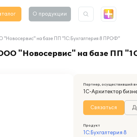
аталог
О продукции
 "Новосервис" на базе ПП "1С:Бухгалтерия 8 ПРОФ"
ООО "Новосервис" на базе ПП "1
Партнер, осуществивший в
1С-Архитектор бизн
Связаться
Д
Продукт
1С:Бухгалтерия 8