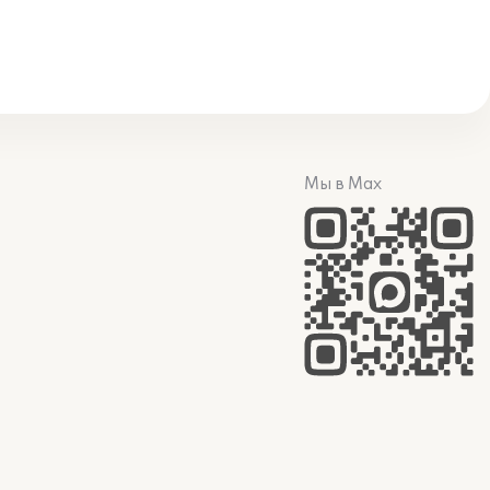
Мы в Max