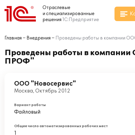
Отраслевые
К
и специализированные
решения
1С:Предприятие
Главная
Внедрения
Проведены работы в компании ООО
Проведены работы в компании 
ПРОФ"
ООО "Новосервис"
Москва, Октябрь 2012
Вариант работы
Файловый
Общее число автоматизированных рабочих мест
1