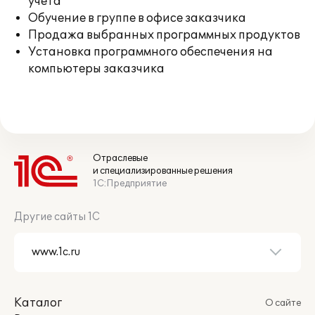
учета
Обучение в группе в офисе заказчика
Продажа выбранных программных продуктов
Установка программного обеспечения на
компьютеры заказчика
Отраслевые
и специализированные решения
1С:Предприятие
Другие сайты 1С
Каталог
О сайте