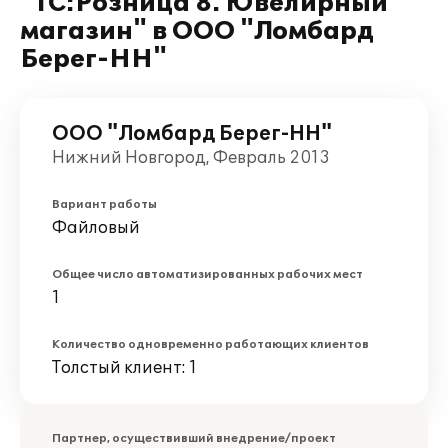
"1С:Розница 8. Ювелирный
магазин" в ООО "Ломбард
Берег-НН"
ООО "Ломбард Берег-НН"
Нижний Новгород, Февраль 2013
Вариант работы
Файловый
Общее число автоматизированных рабочих мест
1
Количество одновременно работающих клиентов
Толстый клиент: 1
Партнер, осуществивший внедрение/проект