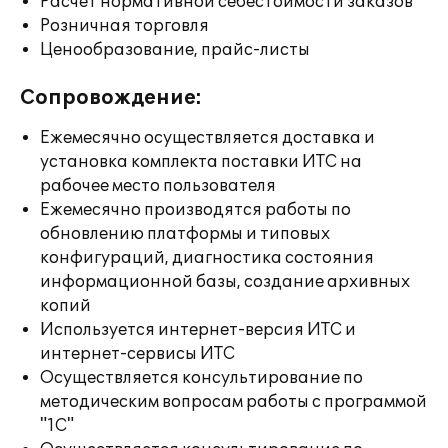
Расчет нормативной себестоимости заказов
Розничная торговля
Ценообразование, прайс-листы
Сопровождение:
Ежемесячно осуществляется доставка и
установка комплекта поставки ИТС на
рабочее место пользователя
Ежемесячно производятся работы по
обновлению платформы и типовых
конфигураций, диагностика состояния
информационной базы, создание архивных
копий
Используется интернет-версия ИТС и
интернет-сервисы ИТС
Осуществляется консультирование по
методическим вопросам работы с программой
"1С"