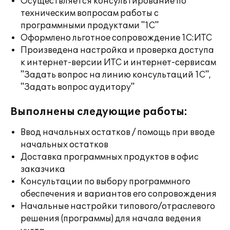
Осуществляется консультирование по
техническим вопросам работы с
программными продуктами "1С"
Оформлено льготное сопровождение 1С:ИТС
Произведена настройка и проверка доступа
к интернет-версии ИТС и интернет-сервисам
"Задать вопрос на линию консультаций 1С",
"Задать вопрос аудитору"
Выполнены следующие работы:
Ввод начальных остатков / помощь при вводе
начальных остатков
Доставка программных продуктов в офис
заказчика
Консультации по выбору программного
обеспечения и вариантов его сопровождения
Начальные настройки типового/отраслевого
решения (программы) для начала ведения