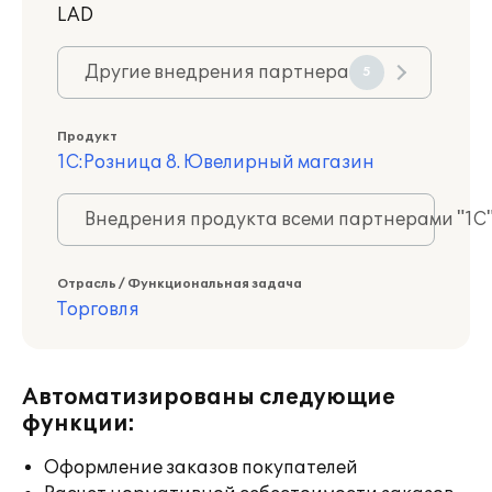
LAD
Другие внедрения партнера
5
Продукт
1С:Розница 8. Ювелирный магазин
Внедрения продукта всеми партнерами "1С
Отрасль / Функциональная задача
Торговля
Автоматизированы следующие
функции:
Оформление заказов покупателей