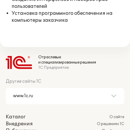
пользователей
Установка программного обеспечения на
компьютеры заказчика
Отраслевые
и специализированные решения
1С:Предприятие
Другие сайты 1С
Каталог
О сайте
Внедрения
О решениях 1С