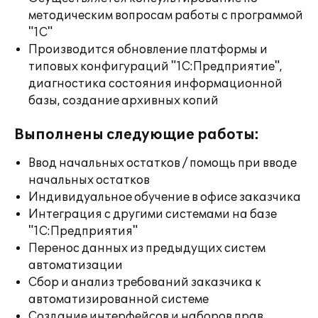
методическим вопросам работы с программой
"1С"
Производится обновление платформы и
типовых конфигураций "1С:Предприятие",
диагностика состояния информационной
базы, создание архивных копий
Выполнены следующие работы:
Ввод начальных остатков / помощь при вводе
начальных остатков
Индивидуальное обучение в офисе заказчика
Интеграция с другими системами на базе
"1С:Предприятия"
Перенос данных из предыдущих систем
автоматизации
Сбор и анализ требований заказчика к
автоматизированной системе
Создание интерфейсов и наборов прав