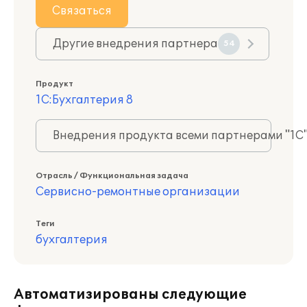
Связаться
Другие внедрения партнера
54
Продукт
1С:Бухгалтерия 8
Внедрения продукта всеми партнерами "1С
Отрасль / Функциональная задача
Сервисно-ремонтные организации
Теги
бухгалтерия
Автоматизированы следующие