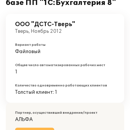
базе ПП "1С:Бухгалтерия 8"
ООО "ДСТС-Тверь"
Тверь, Ноябрь 2012
Вариант работы
Файловый
Общее число автоматизированных рабочих мест
1
Количество одновременно работающих клиентов
Толстый клиент: 1
Партнер, осуществивший внедрение/проект
АЛЬФА