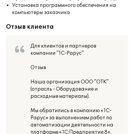
Установка программного обеспечения на
компьютеры заказчика
Отзыв клиента
Для клиентов и партнеров
компании "1С-Рарус"
Отзыв
Наша организация ООО "ОТК"
(отрасль - Оборудование и
расходные материалы).
Мы обратились в компанию «1С-
Рарус» за выполнением работ по
автоматизации деятельности на
платформе «1С:Предприятие 8».