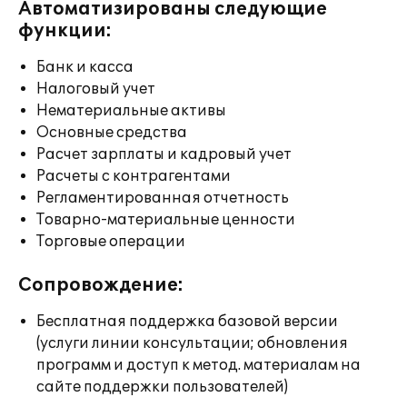
Автоматизированы следующие
функции:
Банк и касса
Налоговый учет
Нематериальные активы
Основные средства
Расчет зарплаты и кадровый учет
Расчеты с контрагентами
Регламентированная отчетность
Товарно-материальные ценности
Торговые операции
Сопровождение:
Бесплатная поддержка базовой версии
(услуги линии консультации; обновления
программ и доступ к метод. материалам на
сайте поддержки пользователей)