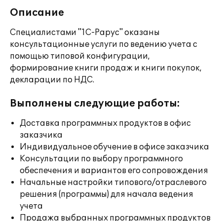
Описание
Специалистами "1С-Рарус" оказаны
консультационные услуги по ведению учета с
помощью типовой конфигурации,
формирование книги продаж и книги покупок,
декларации по НДС.
Выполнены следующие работы:
Доставка программных продуктов в офис
заказчика
Индивидуальное обучение в офисе заказчика
Консультации по выбору программного
обеспечения и вариантов его сопровождения
Начальные настройки типового/отраслевого
решения (программы) для начала ведения
учета
Продажа выбранных программных продуктов