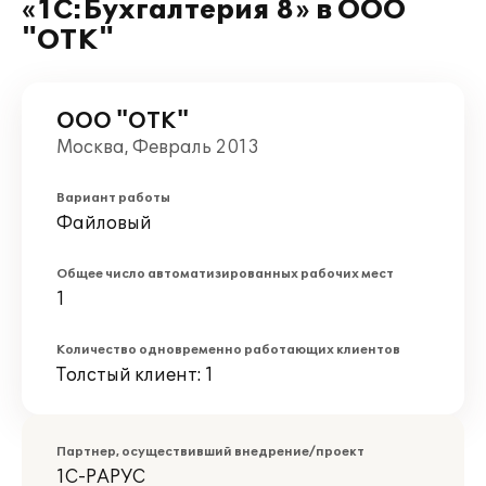
«1С:Бухгалтерия 8» в ООО
"ОТК"
ООО "ОТК"
Москва, Февраль 2013
Вариант работы
Файловый
Общее число автоматизированных рабочих мест
1
Количество одновременно работающих клиентов
Толстый клиент: 1
Партнер, осуществивший внедрение/проект
1С-РАРУС