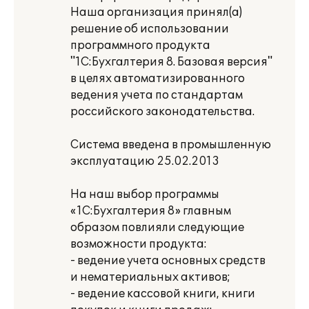
Наша организация принял(а)
решение об использовании
программного продукта
"1С:Бухгалтерия 8. Базовая версия"
в целях автоматизированного
ведения учета по стандартам
российского законодательства.
Система введена в промышленную
эксплуатацию 25.02.2013
На наш выбор программы
«1С:Бухгалтерия 8» главным
образом повлияли следующие
возможности продукта:
- ведение учета основных средств
и нематериальных активов;
- ведение кассовой книги, книги