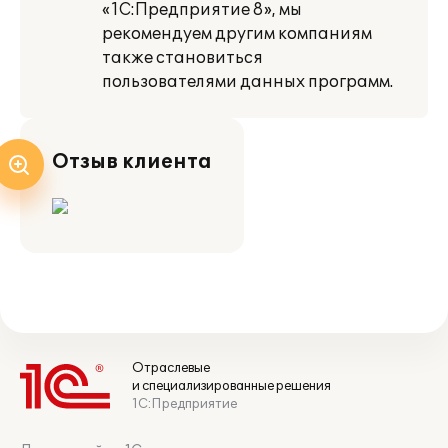
«1С:Предприятие 8», мы
рекомендуем другим компаниям
также становиться
пользователями данных программ.
Отзыв клиента
Отраслевые
и специализированные решения
1С:Предприятие