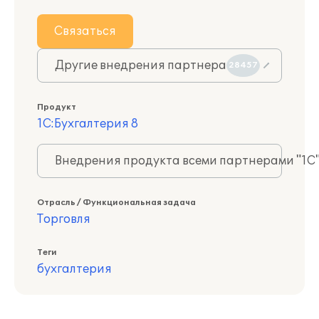
Связаться
Другие внедрения партнера
28457
Продукт
1С:Бухгалтерия 8
Внедрения продукта всеми партнерами "1С
Отрасль / Функциональная задача
Торговля
Теги
бухгалтерия