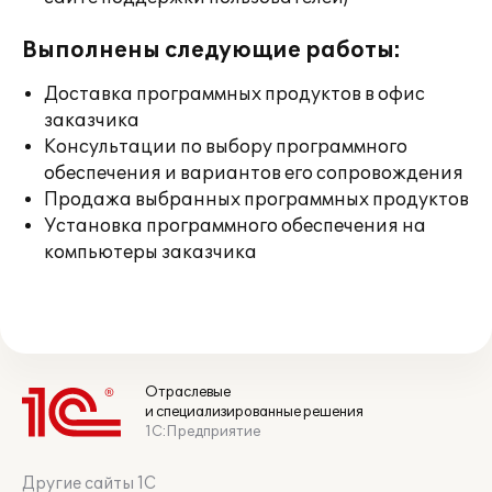
Выполнены следующие работы:
Доставка программных продуктов в офис
заказчика
Консультации по выбору программного
обеспечения и вариантов его сопровождения
Продажа выбранных программных продуктов
Установка программного обеспечения на
компьютеры заказчика
Отраслевые
и специализированные решения
1С:Предприятие
Другие сайты 1С