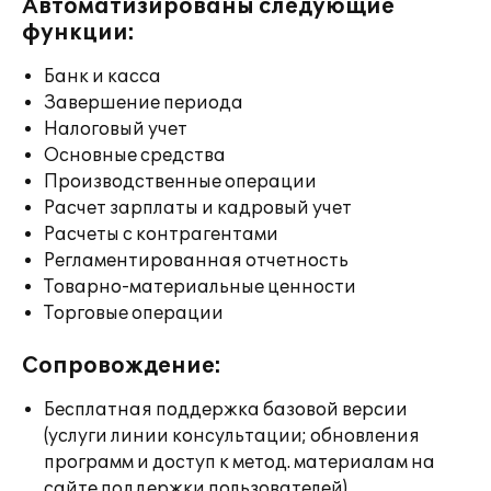
Автоматизированы следующие
функции:
Банк и касса
Завершение периода
Налоговый учет
Основные средства
Производственные операции
Расчет зарплаты и кадровый учет
Расчеты с контрагентами
Регламентированная отчетность
Товарно-материальные ценности
Торговые операции
Сопровождение:
Бесплатная поддержка базовой версии
(услуги линии консультации; обновления
программ и доступ к метод. материалам на
сайте поддержки пользователей)