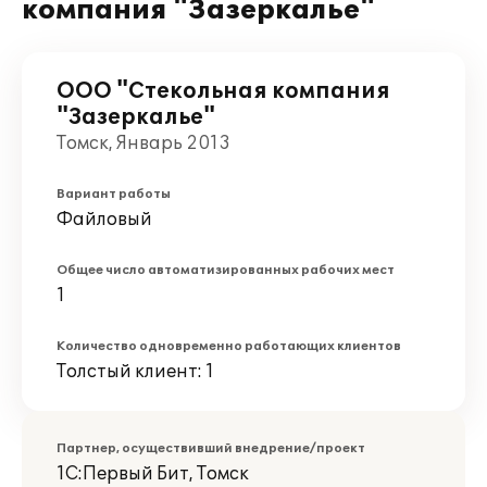
компания "Зазеркалье"
ООО "Стекольная компания
"Зазеркалье"
Томск, Январь 2013
Вариант работы
Файловый
Общее число автоматизированных рабочих мест
1
Количество одновременно работающих клиентов
Толстый клиент: 1
Партнер, осуществивший внедрение/проект
1С:Первый Бит, Томск