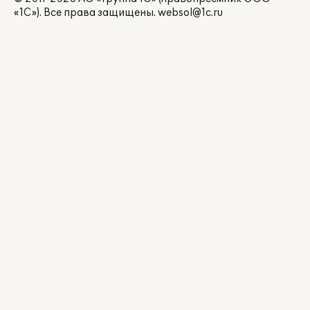
«1С»). Все права защищены.
websol@1c.ru