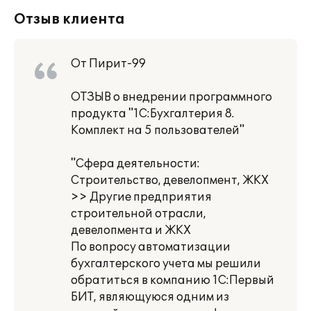
Отзыв клиента
От Пирит-99
ОТЗЫВ о внедрении программного
продукта "1С:Бухгалтерия 8.
Комплект на 5 пользователей"
"Сфера деятельности:
Строительство, девелопмент, ЖКХ
>> Другие предприятия
строительной отрасли,
девелопмента и ЖКХ
По вопросу автоматизации
бухгалтерского учета мы решили
обратиться в компанию 1С:Первый
БИТ, являющуюся одним из