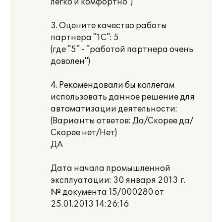
легко и комфортно")
3. Оцените качество работы
партнера "1С": 5
(где "5" - "работой партнера очень
доволен")
4. Рекомендовали бы коллегам
использовать данное решение для
автоматизации деятельности:
(Варианты ответов: Да/Скорее да/
Скорее нет/Нет)
ДА
Дата начала промышленной
эксплуатации: 30 января 2013 г.
№ документа 15/000280 от
25.01.2013 14:26:16