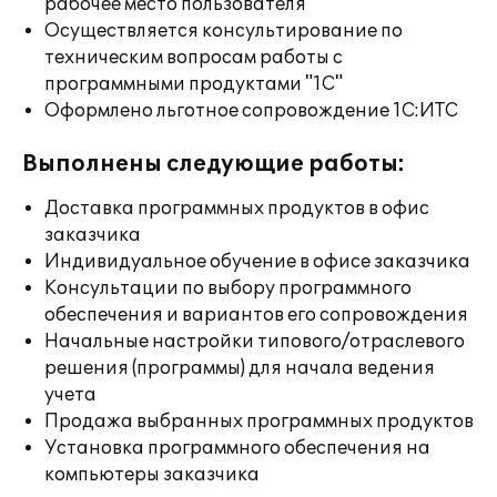
рабочее место пользователя
Осуществляется консультирование по
техническим вопросам работы с
программными продуктами "1С"
Оформлено льготное сопровождение 1С:ИТС
Выполнены следующие работы:
Доставка программных продуктов в офис
заказчика
Индивидуальное обучение в офисе заказчика
Консультации по выбору программного
обеспечения и вариантов его сопровождения
Начальные настройки типового/отраслевого
решения (программы) для начала ведения
учета
Продажа выбранных программных продуктов
Установка программного обеспечения на
компьютеры заказчика