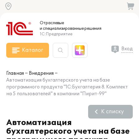
Отраслевые
и специализированные
решения
1С:Предприятие
Вход
Каталог
Главная
Внедрения
Автоматизация бухгалтерского учета на базе
программного продукта "1С:Бухгалтерия 8. Комплект
на 5 пользователей" в компании "Пирит-99"
К списку
Автоматизация
бухгалтерского учета на базе