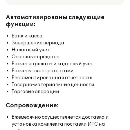
Автоматизированы следующие
функции:
Банк и касса
Завершение периода
Налоговый учет
Основные средства
Расчет зарплаты и кадровый учет
Расчеты с контрагентами
Регламентированная отчетность
Товарно-материальные ценности
Торговые операции
Сопровождение:
Ежемесячно осуществляется доставка и
установка комплекта поставки ИТС на