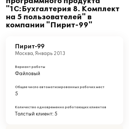
программного продукта
"1С:Бухгалтерия 8. Комплект
на 5 пользователей" в
компании "Пирит-99"
Пирит-99
Москва, Январь 2013
Вариант работы
Файловый
Общее число автоматизированных рабочих мест
5
Количество одновременно работающих клиентов
Толстый клиент: 5