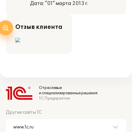
Дата: "01" марта 2013 г.
Отзыв клиента
Отраслевые
и специализированные решения
1С:Предприятие
Другие сайты 1С