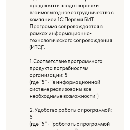
продолжать плодотворное и
взаимовыгодное сотрудничество с
компанией 1С:Первый БИТ.
Программа сопровождается в
рамках информационно-
технологического сопровождения
(ИТС)".
1. Соответствие программного
продукта потребностям
организации: 5
(где "5" - "в информационной
системе реализованы все
необходимые возможности")
2. Удобство работы с программой:
5
(где "5" - "работать с программой