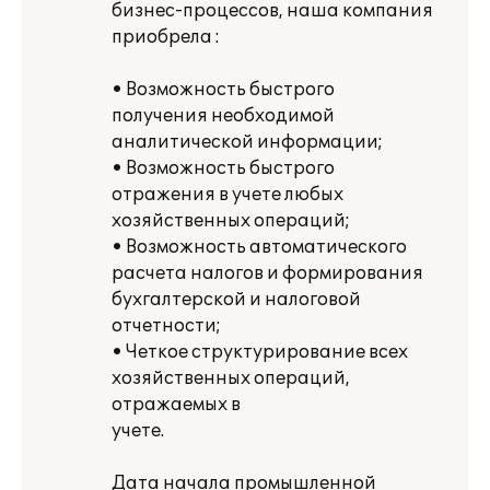
бизнес-процессов, наша компания
приобрела :
• Возможность быстрого
получения необходимой
аналитической информации;
• Возможность быстрого
отражения в учете любых
хозяйственных операций;
• Возможность автоматического
расчета налогов и формирования
бухгалтерской и налоговой
отчетности;
• Четкое структурирование всех
хозяйственных операций,
отражаемых в
учете.
Дата начала промышленной