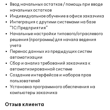
Ввод начальных остатков / помощь при вводе
начальных остатков
Индивидуальное обучение в офисе заказчика
Интеграция с другими системами на базе
"1С:Предприятия"
Начальные настройки типового/отраслевого
решения (программы) для начала ведения
учета
Перенос данных из предыдущих систем
автоматизации
Сбор и анализ требований заказчика к
автоматизированной системе
Создание интерфейсов и наборов прав
пользователей
Установка программного обеспечения на
компьютеры заказчика
Отзыв клиента