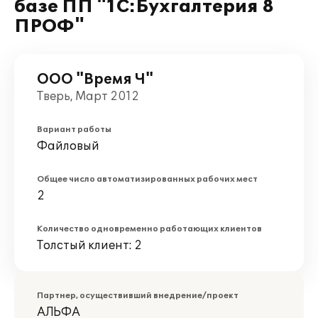
базе ПП "1С:Бухгалтерия 8
ПРОФ"
ООО "Время Ч"
Тверь, Март 2012
Вариант работы
Файловый
Общее число автоматизированных рабочих мест
2
Количество одновременно работающих клиентов
Толстый клиент: 2
Партнер, осуществивший внедрение/проект
АЛЬФА