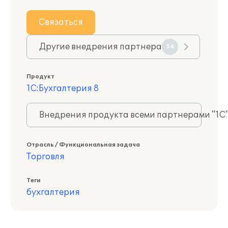
Связаться
Другие внедрения партнера
54
Продукт
1С:Бухгалтерия 8
Внедрения продукта всеми партнерами "1С
Отрасль / Функциональная задача
Торговля
Теги
бухгалтерия