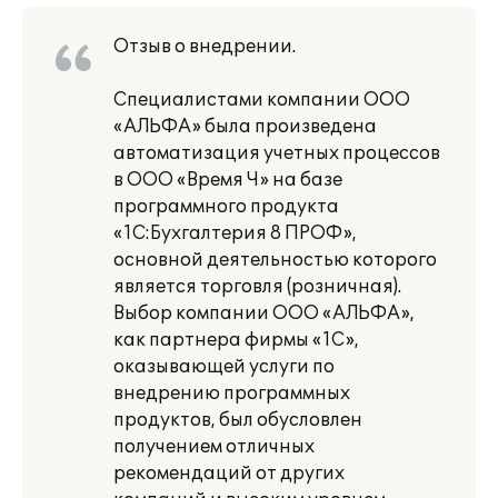
Отзыв о внедрении.
Специалистами компании ООО
«АЛЬФА» была произведена
автоматизация учетных процессов
в ООО «Время Ч» на базе
программного продукта
«1С:Бухгалтерия 8 ПРОФ»,
основной деятельностью которого
является торговля (розничная).
Выбор компании ООО «АЛЬФА»,
как партнера фирмы «1С»,
оказывающей услуги по
внедрению программных
продуктов, был обусловлен
получением отличных
рекомендаций от других