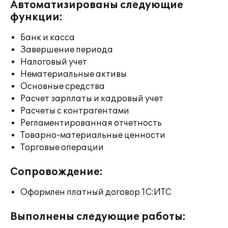
Автоматизированы следующие
функции:
Банк и касса
Завершение периода
Налоговый учет
Нематериальные активы
Основные средства
Расчет зарплаты и кадровый учет
Расчеты с контрагентами
Регламентированная отчетность
Товарно-материальные ценности
Торговые операции
Сопровождение:
Оформлен платный договор 1С:ИТС
Выполнены следующие работы: