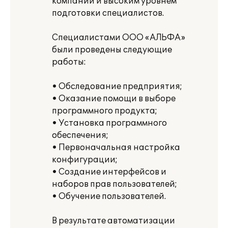
компаний и высоким уровнем
подготовки специалистов.
Специалистами ООО «АЛЬФА»
были проведены следующие
работы:
• Обследование предприятия;
• Оказание помощи в выборе
программного продукта;
• Установка программного
обеспечения;
• Первоначальная настройка
конфигурации;
• Создание интерфейсов и
наборов прав пользователей;
• Обучение пользователей.
В результате автоматизации