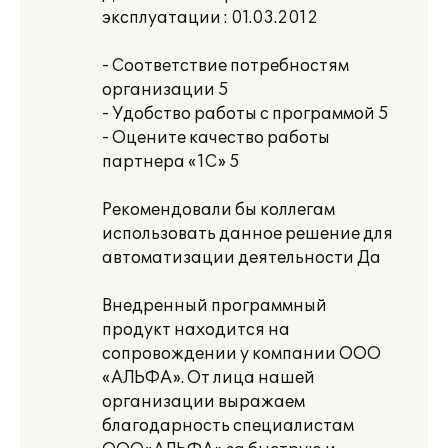
эксплуатации : 01.03.2012
- Соответствие потребностям
организации 5
- Удобство работы с программой 5
- Оцените качество работы
партнера «1С» 5
Рекомендовали бы коллегам
использовать данное решение для
автоматизации деятельности Да
Внедренный программный
продукт находится на
сопровождении у компании ООО
«АЛЬФА». От лица нашей
организации выражаем
благодарность специалистам