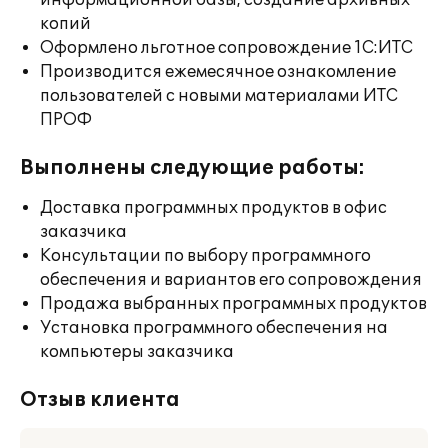
информационной базы, создание архивных
копий
Оформлено льготное сопровождение 1С:ИТС
Производится ежемесячное ознакомление
пользователей с новыми материалами ИТС
ПРОФ
Выполнены следующие работы:
Доставка программных продуктов в офис
заказчика
Консультации по выбору программного
обеспечения и вариантов его сопровождения
Продажа выбранных программных продуктов
Установка программного обеспечения на
компьютеры заказчика
Отзыв клиента