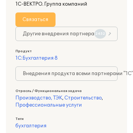
1С-ВЕКТРО. Группа компаний
Связаться
Другие внедрения партнера
2452
Продукт
1С:Бухгалтерия 8
Внедрения продукта всеми партнерами "1С
Отрасль / Функциональная задача
Производство, ТЭК
,
Строительство
,
Профессиональные услуги
Теги
бухгалтерия