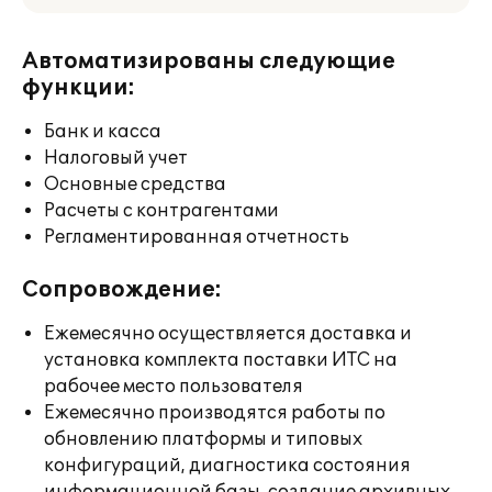
Автоматизированы следующие
функции:
Банк и касса
Налоговый учет
Основные средства
Расчеты с контрагентами
Регламентированная отчетность
Сопровождение:
Ежемесячно осуществляется доставка и
установка комплекта поставки ИТС на
рабочее место пользователя
Ежемесячно производятся работы по
обновлению платформы и типовых
конфигураций, диагностика состояния