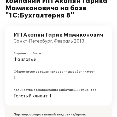
компании ИП Акопян Гарика
Мамиконовича на базе
"1С:Бухгалтерия 8"
ИП Акопян Гарик Мамиконович
Санкт-Петербург, Февраль 2013
Вариант работы
Файловый
Общее число автоматизированных рабочих мест
1
Количество одновременно работающих клиентов
Толстый клиент: 1
Партнер, осуществивший внедрение/проект