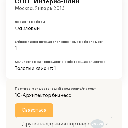
ООО "Интерио-Лайн"
Москва, Январь 2013
Вариант работы
Файловый
Общее число автоматизированных рабочих мест
1
Количество одновременно работающих клиентов
Толстый клиент: 1
Партнер, осуществивший внедрение/проект
1С-Архитектор бизнеса
Связаться
Другие внедрения партнера
20098