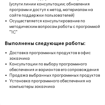
(услуги линии консультации; обновления
программ и доступ к метод. материалам на
сайте поддержки пользователей)
Осуществляется консультирование по
методическим вопросам работы с программой
"1С"
Выполнены следующие работы:
Доставка программных продуктов в офис
заказчика
Консультации по выбору программного
обеспечения и вариантов его сопровождения
Продажа выбранных программных продуктов
Установка программного обеспечения на
компьютеры заказчика