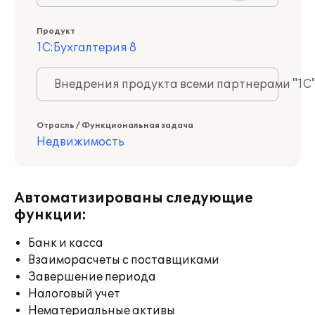
Продукт
1С:Бухгалтерия 8
Внедрения продукта всеми партнерами "1С
Отрасль / Функциональная задача
Недвижимость
Автоматизированы следующие
функции:
Банк и касса
Взаиморасчеты с поставщиками
Завершение периода
Налоговый учет
Нематериальные активы