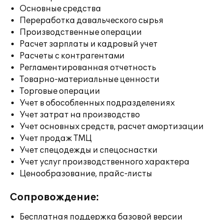
Основные средства
Переработка давальческого сырья
Производственные операции
Расчет зарплаты и кадровый учет
Расчеты с контрагентами
Регламентированная отчетность
Товарно-материальные ценности
Торговые операции
Учет в обособленных подразделениях
Учет затрат на производство
Учет основных средств, расчет амортизации
Учет продаж ТМЦ
Учет спецодежды и спецоснастки
Учет услуг производственного характера
Ценообразование, прайс-листы
Сопровождение:
Бесплатная поддержка базовой версии