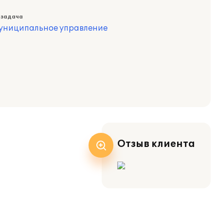
 задача
муниципальное управление
Отзыв клиента