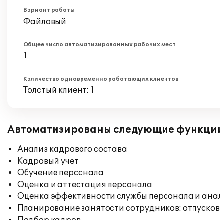
Вариант работы
Файловый
Общее число автоматизированных рабочих мест
1
Количество одновременно работающих клиентов
Толстый клиент: 1
Автоматизированы следующие функци
Анализ кадрового состава
Кадровый учет
Обучение персонала
Оценка и аттестация персонала
Оценка эффективности службы персонала и ана
Планирование занятости сотрудников: отпусков