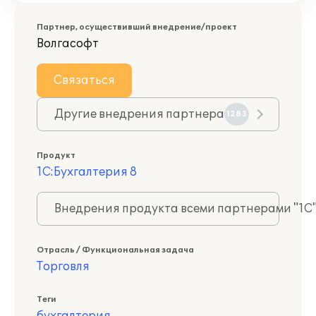
Партнер, осуществивший внедрение/проект
Волгасофт
Связаться
Другие внедрения партнера
1283
Продукт
1С:Бухгалтерия 8
Внедрения продукта всеми партнерами "1С
Отрасль / Функциональная задача
Торговля
Теги