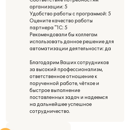
Соответствие потребностям
организации: 5
Удобство работы с программой: 5
Оцените качество работы
партнера "1С: 5
Рекомендовали бы коллегам
использовать данное решение для
автоматизации деятельности: да
Благодарим Ваших сотрудников
за высокий профессионализм,
ответственное отношение к
порученной работе, чёткое и
быстрое выполнение
поставленных задач и надеемся
на дальнейшее успешное
сотрудничество.