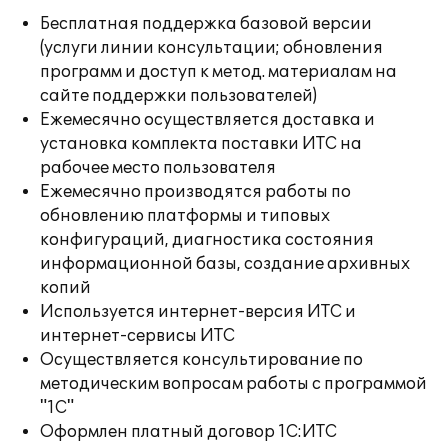
Бесплатная поддержка базовой версии
(услуги линии консультации; обновления
программ и доступ к метод. материалам на
сайте поддержки пользователей)
Ежемесячно осуществляется доставка и
установка комплекта поставки ИТС на
рабочее место пользователя
Ежемесячно производятся работы по
обновлению платформы и типовых
конфигураций, диагностика состояния
информационной базы, создание архивных
копий
Используется интернет-версия ИТС и
интернет-сервисы ИТС
Осуществляется консультирование по
методическим вопросам работы с программой
"1С"
Оформлен платный договор 1С:ИТС