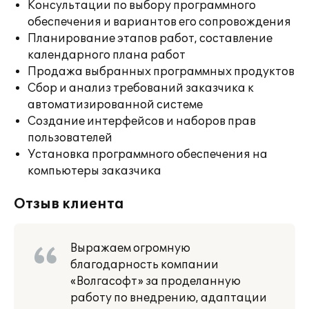
Консультации по выбору программного
обеспечения и вариантов его сопровождения
Планирование этапов работ, составление
календарного плана работ
Продажа выбранных программных продуктов
Сбор и анализ требований заказчика к
автоматизированной системе
Создание интерфейсов и наборов прав
пользователей
Установка программного обеспечения на
компьютеры заказчика
Отзыв клиента
Выражаем огромную
благодарность компании
«Волгасофт» за проделанную
работу по внедрению, адаптации