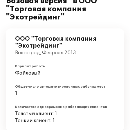
Базовая версия" в ООО
"Торговая компания
"Экотрейдинг"
ООО "Торговая компания
"Экотрейдинг"
Волгоград, Февраль 2013
Вариант работы
Файловый
Общее число автоматизированных рабочих мест
1
Количество одновременно работающих клиентов
Толстый клиент: 1
Тонкий клиент: 1