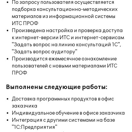
По запросу пользователя осуществляется
подборка консультационно-методических
материалов из информационной системы
ИТС ПРОФ
Произведена настройка и проверка доступа
к интернет-версии ИТС и интернет-сервисам
"Задать вопрос на линию консультаций 1С",
"Задать вопрос аудитору"
Производится ежемесячное ознакомление
пользователей с новыми материалами ИТС
ПРОФ
Выполнены следующие работы:
Доставка программных продуктов в офис
заказчика
Индивидуальное обучение в офисе заказчика
Интеграция с другими системами на базе
"1С:Предприятия"