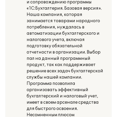
и сопровождению программы
«1С:Бухгалтерия. Базовая версия».
Наша компания, которая
занимается товарами народного
потребления, нуждалась в
автоматизации бухгалтерского и
налогового учета, включая
подготовку обязательной
отчетности в организации. Выбор
пал на данный программный
продукт, так как поддерживает
решение всех задач бухгалтерской
службы нашей компании.
Программа позволила
организовать эффективный
бухгалтерский и налоговый учет,
имеет в своем арсенале средства
для быстрого освоения.
Несомненным плюсом