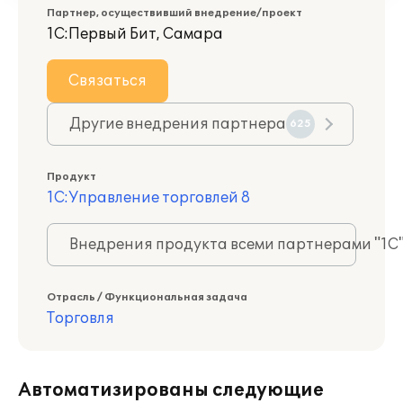
Партнер, осуществивший внедрение/проект
1С:Первый Бит, Самара
Связаться
Другие внедрения партнера
625
Продукт
1С:Управление торговлей 8
Внедрения продукта всеми партнерами "1С
Отрасль / Функциональная задача
Торговля
Автоматизированы следующие