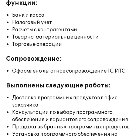
функции:
Банк и касса
Налоговый учет
Расчеты с контрагентами
Товарно-материальные ценности
Торговые операции
Сопровождение:
Оформлено льготное сопровождение 1С:ИТС
Выполнены следующие работы:
Доставка программных продуктов в офис
заказчика
Консультации по выбору программного
обеспечения и вариантов его сопровождения
Продажа выбранных программных продуктов
Установка программного обеспечения на