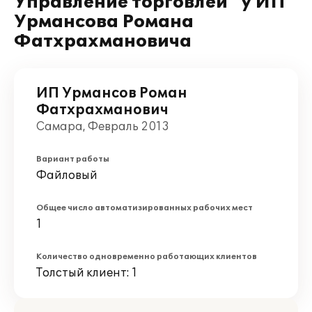
Управление торговлей" у ИП
Урмансова Романа
Фатхрахмановича
ИП Урмансов Роман
Фатхрахманович
Самара, Февраль 2013
Вариант работы
Файловый
Общее число автоматизированных рабочих мест
1
Количество одновременно работающих клиентов
Толстый клиент: 1