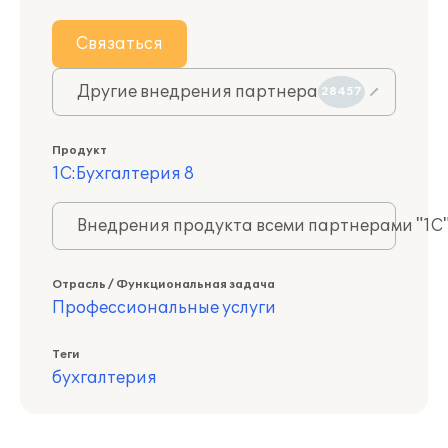
Связаться
Другие внедрения партнера
28457
Продукт
1С:Бухгалтерия 8
Внедрения продукта всеми партнерами "1С
Отрасль / Функциональная задача
Профессиональные услуги
Теги
бухгалтерия