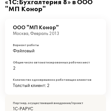
«1С:Бухгалтерия 8» в ООО
"МП Конор"
ООО "МП Конор"
Москва, Февраль 2013
Вариант работы
Файловый
Общее число автоматизированных рабочих мест
2
Количество одновременно работающих клиентов
Толстый клиент: 2
Партнер, осуществивший внедрение/проект
1С-РАРУС