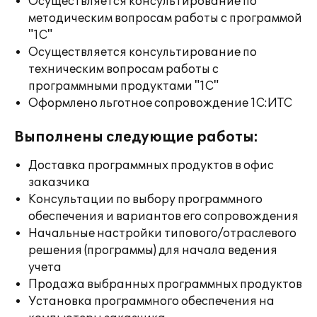
Осуществляется консультирование по
методическим вопросам работы с программой
"1С"
Осуществляется консультирование по
техническим вопросам работы с
программными продуктами "1С"
Оформлено льготное сопровождение 1С:ИТС
Выполнены следующие работы:
Доставка программных продуктов в офис
заказчика
Консультации по выбору программного
обеспечения и вариантов его сопровождения
Начальные настройки типового/отраслевого
решения (программы) для начала ведения
учета
Продажа выбранных программных продуктов
Установка программного обеспечения на