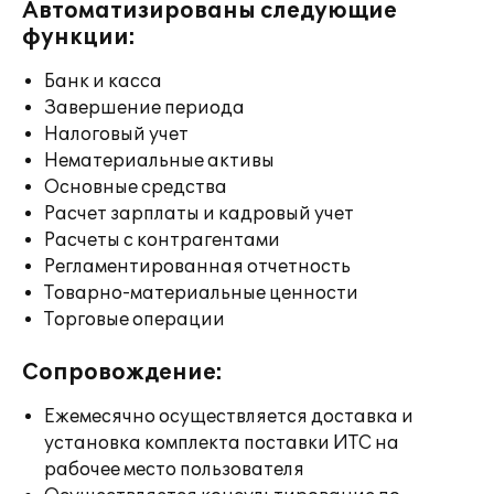
Автоматизированы следующие
функции:
Банк и касса
Завершение периода
Налоговый учет
Нематериальные активы
Основные средства
Расчет зарплаты и кадровый учет
Расчеты с контрагентами
Регламентированная отчетность
Товарно-материальные ценности
Торговые операции
Сопровождение:
Ежемесячно осуществляется доставка и
установка комплекта поставки ИТС на
рабочее место пользователя