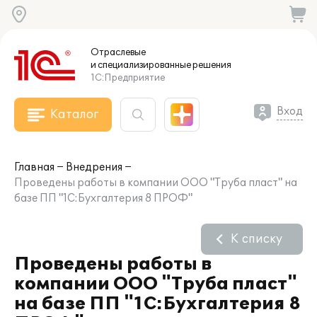
Отраслевые
и специализированные
решения
1С:Предприятие
Вход
Каталог
Главная
Внедрения
Проведены работы в компании ООО "Труба пласт" на
базе ПП "1С:Бухгалтерия 8 ПРОФ"
К списку
Проведены работы в
компании ООО "Труба пласт"
на базе ПП "1С:Бухгалтерия 8