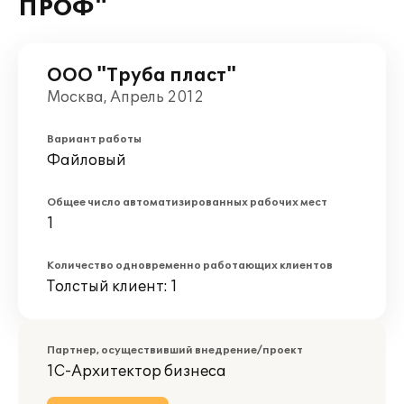
ПРОФ"
ООО "Труба пласт"
Москва, Апрель 2012
Вариант работы
Файловый
Общее число автоматизированных рабочих мест
1
Количество одновременно работающих клиентов
Толстый клиент: 1
Партнер, осуществивший внедрение/проект
1С-Архитектор бизнеса