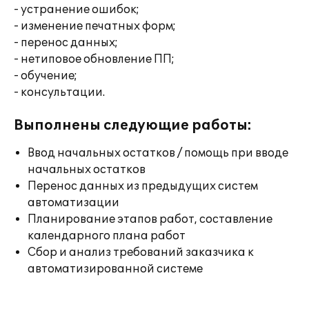
- устранение ошибок;
- изменение печатных форм;
- перенос данных;
- нетиповое обновление ПП;
- обучение;
- консультации.
Выполнены следующие работы:
Ввод начальных остатков / помощь при вводе
начальных остатков
Перенос данных из предыдущих систем
автоматизации
Планирование этапов работ, составление
календарного плана работ
Сбор и анализ требований заказчика к
автоматизированной системе