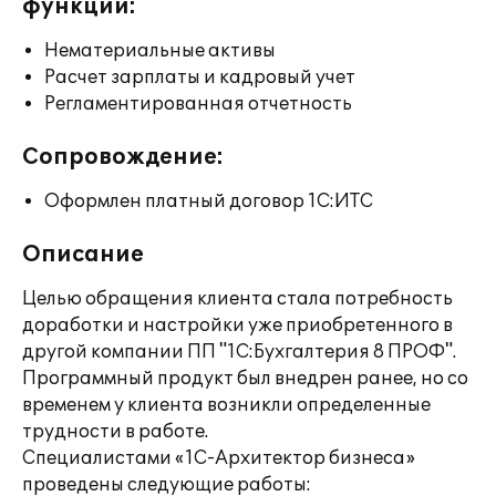
функции:
Нематериальные активы
Расчет зарплаты и кадровый учет
Регламентированная отчетность
Сопровождение:
Оформлен платный договор 1С:ИТС
Описание
Целью обращения клиента стала потребность
доработки и настройки уже приобретенного в
другой компании ПП "1C:Бухгалтерия 8 ПРОФ".
Программный продукт был внедрен ранее, но со
временем у клиента возникли определенные
трудности в работе.
Специалистами «1С-Архитектор бизнеса»
проведены следующие работы: