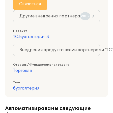
Связаться
Другие внедрения партнера
20110
Продукт
1С:Бухгалтерия 8
Внедрения продукта всеми партнерами "1С
Отрасль / Функциональная задача
Торговля
Теги
бухгалтерия
Автоматизированы следующие