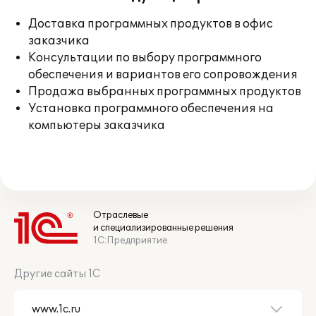
Доставка программных продуктов в офис
заказчика
Консультации по выбору программного
обеспечения и вариантов его сопровождения
Продажа выбранных программных продуктов
Установка программного обеспечения на
компьютеры заказчика
Отраслевые
и специализированные решения
1С:Предприятие
Другие сайты 1С