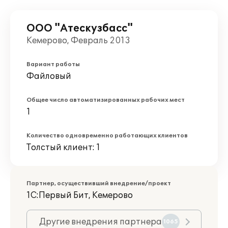
ООО "Атескузбасс"
Кемерово, Февраль 2013
Вариант работы
Файловый
Общее число автоматизированных рабочих мест
1
Количество одновременно работающих клиентов
Толстый клиент: 1
Партнер, осуществивший внедрение/проект
1С:Первый Бит, Кемерово
Другие внедрения партнера
1065