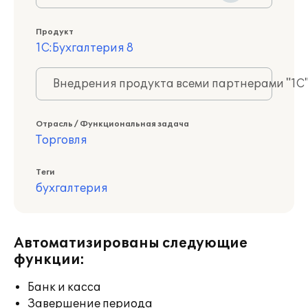
Продукт
1С:Бухгалтерия 8
Внедрения продукта всеми партнерами "1С
Отрасль / Функциональная задача
Торговля
Теги
бухгалтерия
Автоматизированы следующие
функции:
Банк и касса
Завершение периода