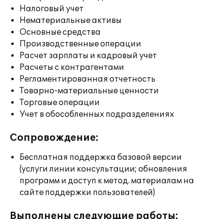
Налоговый учет
Нематериальные активы
Основные средства
Производственные операции
Расчет зарплаты и кадровый учет
Расчеты с контрагентами
Регламентированная отчетность
Товарно-материальные ценности
Торговые операции
Учет в обособленных подразделениях
Сопровождение:
Бесплатная поддержка базовой версии
(услуги линии консультации; обновления
программ и доступ к метод. материалам на
сайте поддержки пользователей)
Выполнены следующие работы: