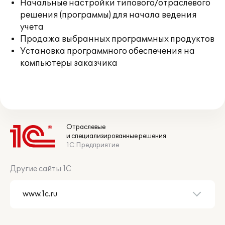
Начальные настройки типового/отраслевого
решения (программы) для начала ведения
учета
Продажа выбранных программных продуктов
Установка программного обеспечения на
компьютеры заказчика
Отраслевые
и специализированные решения
1С:Предприятие
Другие сайты 1С