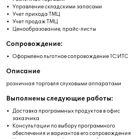
Управление складскими запасами
Учет прихода ТМЦ
Учет продаж ТМЦ
Ценообразование, прайс-листы
Сопровождение:
Оформлено льготное сопровождение 1С:ИТС
Описание
розничная торговля слуховыми аппаратами
Выполнены следующие работы:
Доставка программных продуктов в офис
заказчика
Консультации по выбору программного
обеспечения и вариантов его сопровождения