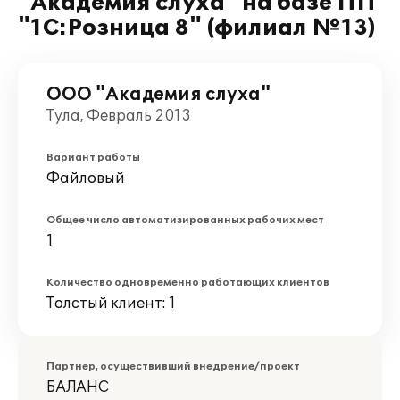
"Академия слуха" на базе ПП
"1С:Розница 8" (филиал №13)
ООО "Академия слуха"
Тула, Февраль 2013
Вариант работы
Файловый
Общее число автоматизированных рабочих мест
1
Количество одновременно работающих клиентов
Толстый клиент: 1
Партнер, осуществивший внедрение/проект
БАЛАНС