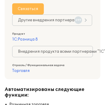
Связаться
Другие внедрения партнера
299
Продукт
1С:Розница 8
Внедрения продукта всеми партнерами "1С
Отрасль / Функциональная задача
Торговля
Автоматизированы следующие
функции:
Розничная торговля