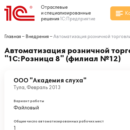
Отраслевые
К
и специализированные
решения
1С:Предприятие
Главная
Внедрения
Автоматизация розничной торговли 
Автоматизация розничной торг
"1С:Розница 8" (филиал №12)
ООО "Академия слуха"
Тула, Февраль 2013
Вариант работы
Файловый
Общее число автоматизированных рабочих мест
1