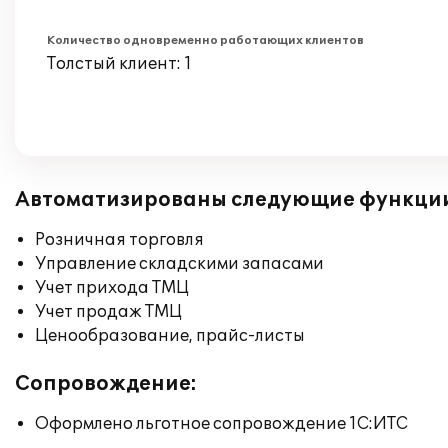
Количество одновременно работающих клиентов
Толстый клиент: 1
Автоматизированы следующие функци
Розничная торговля
Управление складскими запасами
Учет прихода ТМЦ
Учет продаж ТМЦ
Ценообразование, прайс-листы
Сопровождение:
Оформлено льготное сопровождение 1С:ИТС