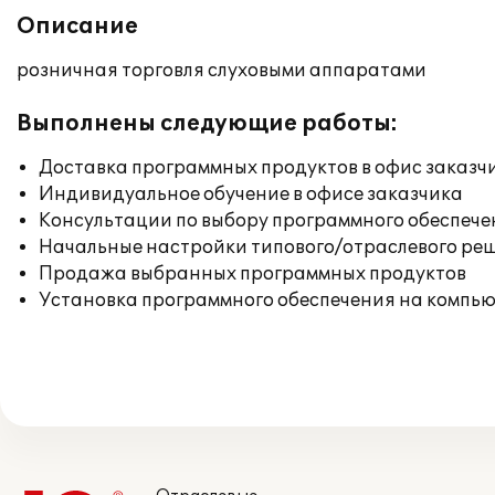
Описание
розничная торговля слуховыми аппаратами
Выполнены следующие работы:
Доставка программных продуктов в офис заказч
Индивидуальное обучение в офисе заказчика
Консультации по выбору программного обеспече
Начальные настройки типового/отраслевого реш
Продажа выбранных программных продуктов
Установка программного обеспечения на компь