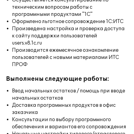
Осуществляется консультирование по
техническим вопросам работы с
программными продуктами "1С"
Оформлено льготное сопровождение 1С:ИТС
Произведена настройка и проверка доступа
к сайту поддержки пользователей
users.v8.1c.ru
Производится ежемесячное ознакомление
пользователей с новыми материалами ИТС
ПРОФ
Выполнены следующие работы:
Ввод начальных остатков / помощь при вводе
начальных остатков
Доставка программных продуктов в офис
заказчика
Консультации по выбору программного
обеспечения и вариантов его сопровождения