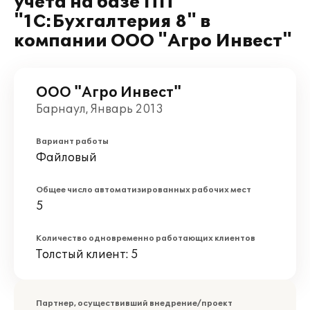
учета на базе ПП
"1С:Бухгалтерия 8" в
компании ООО "Агро Инвест"
ООО "Агро Инвест"
Барнаул, Январь 2013
Вариант работы
Файловый
Общее число автоматизированных рабочих мест
5
Количество одновременно работающих клиентов
Толстый клиент: 5
Партнер, осуществивший внедрение/проект