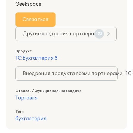
Geekspace
Связаться
Другие внедрения партнера
152
Продукт
1С:Бухгалтерия 8
Внедрения продукта всеми партнерами "1С
Отрасль / Функциональная задача
Торговля
Теги
бухгалтерия