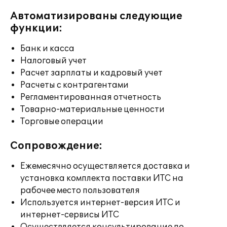
Автоматизированы следующие
функции:
Банк и касса
Налоговый учет
Расчет зарплаты и кадровый учет
Расчеты с контрагентами
Регламентированная отчетность
Товарно-материальные ценности
Торговые операции
Сопровождение:
Ежемесячно осуществляется доставка и
установка комплекта поставки ИТС на
рабочее место пользователя
Используется интернет-версия ИТС и
интернет-сервисы ИТС