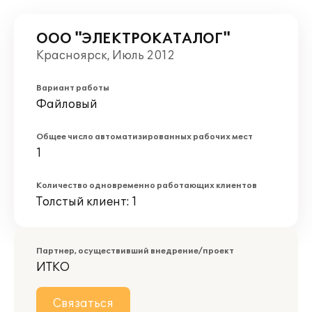
ООО "ЭЛЕКТРОКАТАЛОГ"
Красноярск, Июль 2012
Вариант работы
Файловый
Общее число автоматизированных рабочих мест
1
Количество одновременно работающих клиентов
Толстый клиент: 1
Партнер, осуществивший внедрение/проект
ИТКО
Связаться