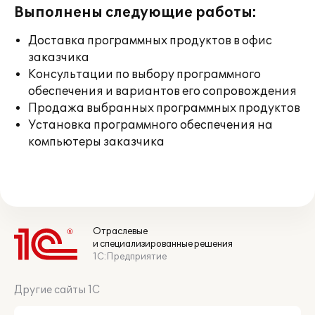
Выполнены следующие работы:
Доставка программных продуктов в офис
заказчика
Консультации по выбору программного
обеспечения и вариантов его сопровождения
Продажа выбранных программных продуктов
Установка программного обеспечения на
компьютеры заказчика
Отраслевые
и специализированные решения
1С:Предприятие
Другие сайты 1С