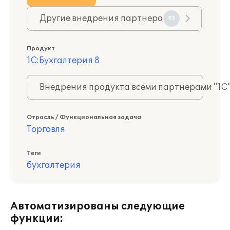
Другие внедрения партнера
93
Продукт
1С:Бухгалтерия 8
Внедрения продукта всеми партнерами "1С
Отрасль / Функциональная задача
Торговля
Теги
бухгалтерия
Автоматизированы следующие
функции: