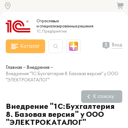
Отраслевые
и специализированные
решения
1С:Предприятие
Вход
Каталог
Главная
Внедрения
Внедрение "1С:Бухгалтерия 8. Базовая версия" у ООО
"ЭЛЕКТРОКАТАЛОГ"
К списку
Внедрение "1С:Бухгалтерия
8. Базовая версия" у ООО
"ЭЛЕКТРОКАТАЛОГ"