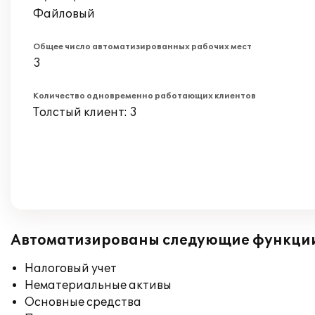
Файловый
Общее число автоматизированных рабочих мест
3
Количество одновременно работающих клиентов
Толстый клиент: 3
Автоматизированы следующие функци
Налоговый учет
Нематериальные активы
Основные средства