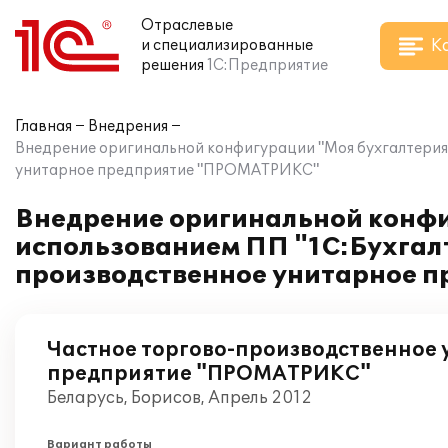
Отраслевые
К
и специализированные
решения
1С:Предприятие
Главная
Внедрения
Внедрение оригинальной конфигурации "Моя бухгалтерия 
унитарное предприятие "ПРОМАТРИКС"
Внедрение оригинальной конфи
использованием ПП "1С:Бухгалт
производственное унитарное 
Частное торгово-производственное
предприятие "ПРОМАТРИКС"
Беларусь, Борисов, Апрель 2012
Вариант работы