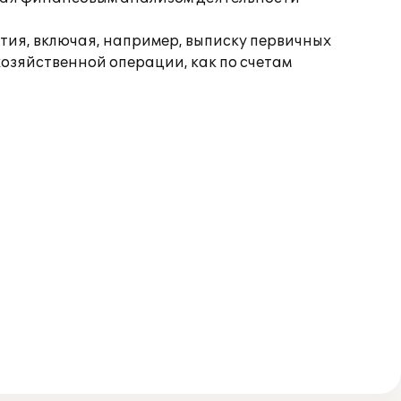
тия, включая, например, выписку первичных
озяйственной операции, как по счетам