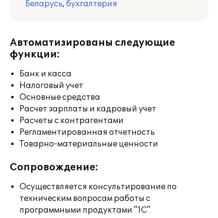
Беларусь
,
бухгалтерия
Автоматизированы следующие
функции:
Банк и касса
Налоговый учет
Основные средства
Расчет зарплаты и кадровый учет
Расчеты с контрагентами
Регламентированная отчетность
Товарно-материальные ценности
Сопровождение:
Осуществляется консультирование по
техническим вопросам работы с
программными продуктами "1С"