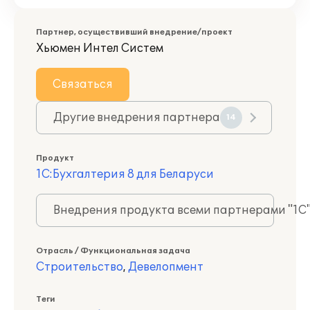
Партнер, осуществивший внедрение/проект
Хьюмен Интел Систем
Связаться
Другие внедрения партнера
14
Продукт
1С:Бухгалтерия 8 для Беларуси
Внедрения продукта всеми партнерами "1С
Отрасль / Функциональная задача
Строительство
,
Девелопмент
Теги