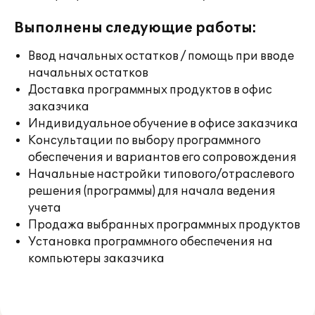
Выполнены следующие работы:
Ввод начальных остатков / помощь при вводе
начальных остатков
Доставка программных продуктов в офис
заказчика
Индивидуальное обучение в офисе заказчика
Консультации по выбору программного
обеспечения и вариантов его сопровождения
Начальные настройки типового/отраслевого
решения (программы) для начала ведения
учета
Продажа выбранных программных продуктов
Установка программного обеспечения на
компьютеры заказчика