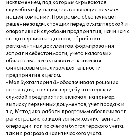
исключением, под которым скрываются
служебные функции, составляющие ноу-хау
нашей компании. Программа обеспечивает
решение задач, стоящих перед бухгалтерской и
оперативной службами предприятия, начиная с
ввода первичных данных, обработки
регламентных документов, формирования
затрат и себестоимости, учета налоговых
обязательств и активов и заканчивая
финансовым анализом деятельности
предприятия в целом.
«Моя Бухгалтерия 8» обеспечивает решение
всех задач, стоящих перед бухгалтерской
службой предприятия, включая, например,
выписку первичных документов, учет продаж и
т.д. Методика работы программы обеспечивает
регистрацию каждой записи хозяйственной
операции, как по счетам бухгалтерского учета,
так и в разрезе аналитического учета.