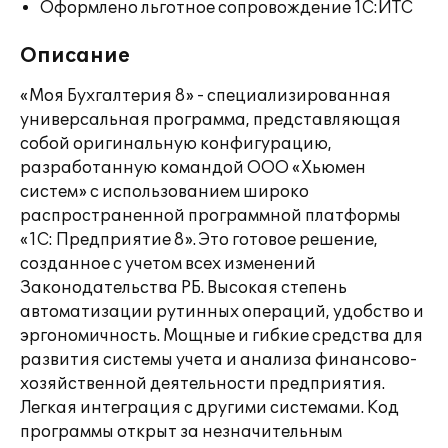
Оформлено льготное сопровождение 1С:ИТС
Описание
«Моя Бухгалтерия 8» - специализированная
универсальная программа, представляющая
собой оригинальную конфигурацию,
разработанную командой ООО «Хьюмен
систем» с использованием широко
распространенной программной платформы
«1С: Предприятие 8». Это готовое решение,
созданное с учетом всех изменений
Законодательства РБ. Высокая степень
автоматизации рутинных операций, удобство и
эргономичность. Мощные и гибкие средства для
развития системы учета и анализа финансово-
хозяйственной деятельности предприятия.
Легкая интеграция с другими системами. Код
программы открыт за незначительным