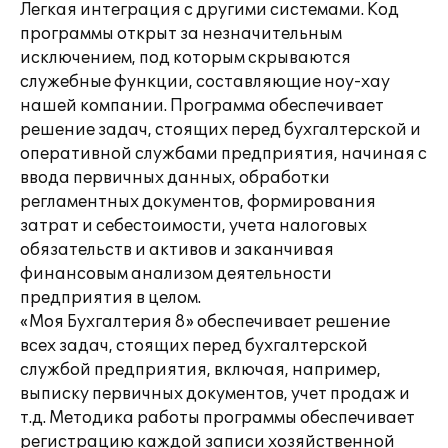
Легкая интеграция с другими системами. Код
программы открыт за незначительным
исключением, под которым скрываются
служебные функции, составляющие ноу-хау
нашей компании. Программа обеспечивает
решение задач, стоящих перед бухгалтерской и
оперативной службами предприятия, начиная с
ввода первичных данных, обработки
регламентных документов, формирования
затрат и себестоимости, учета налоговых
обязательств и активов и заканчивая
финансовым анализом деятельности
предприятия в целом.
«Моя Бухгалтерия 8» обеспечивает решение
всех задач, стоящих перед бухгалтерской
службой предприятия, включая, например,
выписку первичных документов, учет продаж и
т.д. Методика работы программы обеспечивает
регистрацию каждой записи хозяйственной