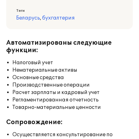
Теги
Беларусь
,
бухгалтерия
Автоматизированы следующие
функции:
Налоговый учет
Нематериальные активы
Основные средства
Производственные операции
Расчет зарплаты и кадровый учет
Регламентированная отчетность
Товарно-материальные ценности
Сопровождение:
Осуществляется консультирование по