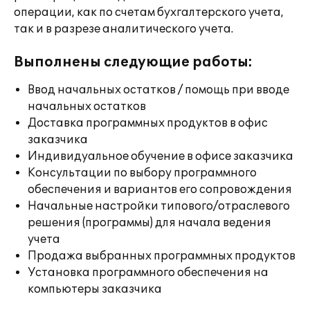
операции, как по счетам бухгалтерского учета,
так и в разрезе аналитического учета.
Выполнены следующие работы:
Ввод начальных остатков / помощь при вводе
начальных остатков
Доставка программных продуктов в офис
заказчика
Индивидуальное обучение в офисе заказчика
Консультации по выбору программного
обеспечения и вариантов его сопровождения
Начальные настройки типового/отраслевого
решения (программы) для начала ведения
учета
Продажа выбранных программных продуктов
Установка программного обеспечения на
компьютеры заказчика