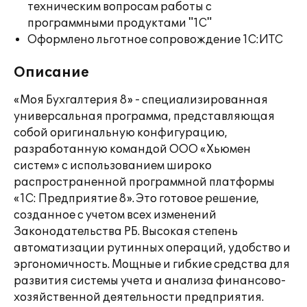
техническим вопросам работы с
программными продуктами "1С"
Оформлено льготное сопровождение 1С:ИТС
Описание
«Моя Бухгалтерия 8» - специализированная
универсальная программа, представляющая
собой оригинальную конфигурацию,
разработанную командой ООО «Хьюмен
систем» с использованием широко
распространенной программной платформы
«1С: Предприятие 8». Это готовое решение,
созданное с учетом всех изменений
Законодательства РБ. Высокая степень
автоматизации рутинных операций, удобство и
эргономичность. Мощные и гибкие средства для
развития системы учета и анализа финансово-
хозяйственной деятельности предприятия.