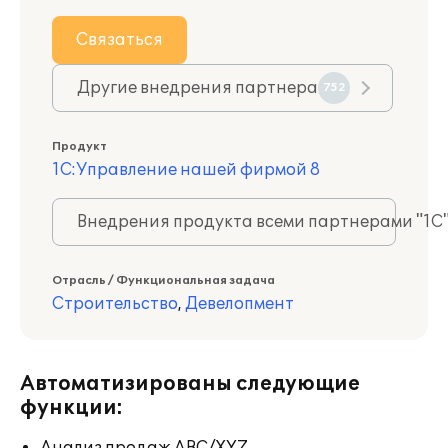
Связаться
Другие внедрения партнера
752
Продукт
1С:Управление нашей фирмой 8
Внедрения продукта всеми партнерами "1С
Отрасль / Функциональная задача
Строительство
,
Девелопмент
Автоматизированы следующие
функции: