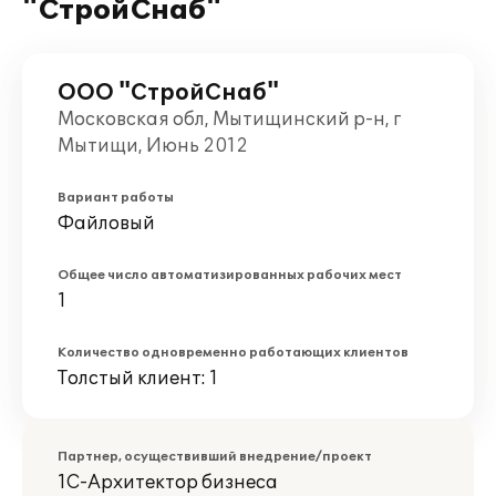
"СтройСнаб"
ООО "СтройСнаб"
Московская обл, Мытищинский р-н, г
Мытищи, Июнь 2012
Вариант работы
Файловый
Общее число автоматизированных рабочих мест
1
Количество одновременно работающих клиентов
Толстый клиент: 1
Партнер, осуществивший внедрение/проект
1С-Архитектор бизнеса