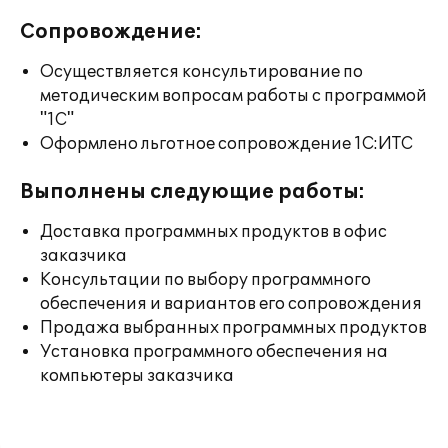
Сопровождение:
Осуществляется консультирование по
методическим вопросам работы с программой
"1С"
Оформлено льготное сопровождение 1С:ИТС
Выполнены следующие работы:
Доставка программных продуктов в офис
заказчика
Консультации по выбору программного
обеспечения и вариантов его сопровождения
Продажа выбранных программных продуктов
Установка программного обеспечения на
компьютеры заказчика