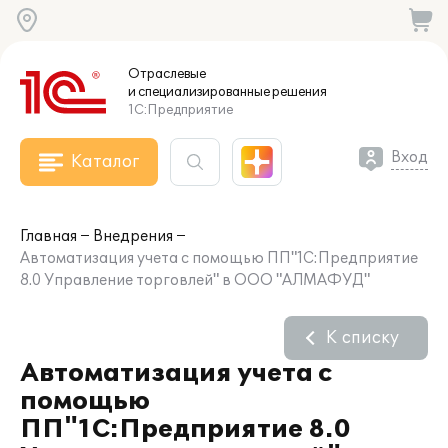
Отраслевые
и специализированные
решения
1С:Предприятие
Вход
Каталог
Главная
Внедрения
Автоматизация учета с помощью ПП"1С:Предприятие
8.0 Управление торговлей" в ООО "АЛМАФУД"
К списку
Автоматизация учета с
помощью
ПП"1С:Предприятие 8.0