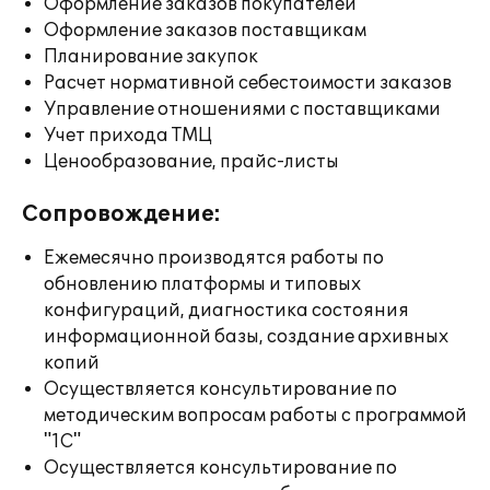
Оформление заказов покупателей
Оформление заказов поставщикам
Планирование закупок
Расчет нормативной себестоимости заказов
Управление отношениями с поставщиками
Учет прихода ТМЦ
Ценообразование, прайс-листы
Сопровождение:
Ежемесячно производятся работы по
обновлению платформы и типовых
конфигураций, диагностика состояния
информационной базы, создание архивных
копий
Осуществляется консультирование по
методическим вопросам работы с программой
"1С"
Осуществляется консультирование по