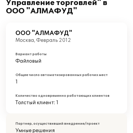
Управление торговлей" в
ООО "АЛМАФУД"
ООО "АЛМАФУД"
Москва, Февраль 2012
Вариант работы
Файловый
Общее число автоматизированных рабочих мест
1
Количество одновременно работающих клиентов
Толстый клиент: 1
Партнер, осуществивший внедрение/проект
Умные решения