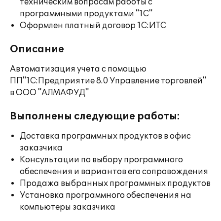
техническим вопросам работы с
программными продуктами "1С"
Оформлен платный договор 1С:ИТС
Описание
Автоматизация учета с помощью
ПП"1С:Предприятие 8.0 Управление торговлей"
в ООО "АЛМАФУД"
Выполнены следующие работы:
Доставка программных продуктов в офис
заказчика
Консультации по выбору программного
обеспечения и вариантов его сопровождения
Продажа выбранных программных продуктов
Установка программного обеспечения на
компьютеры заказчика