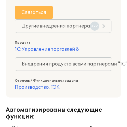
Связаться
Другие внедрения партнера
377
Продукт
1С:Управление торговлей 8
Внедрения продукта всеми партнерами "1С
Отрасль / Функциональная задача
Производство, ТЭК
Автоматизированы следующие
функции: