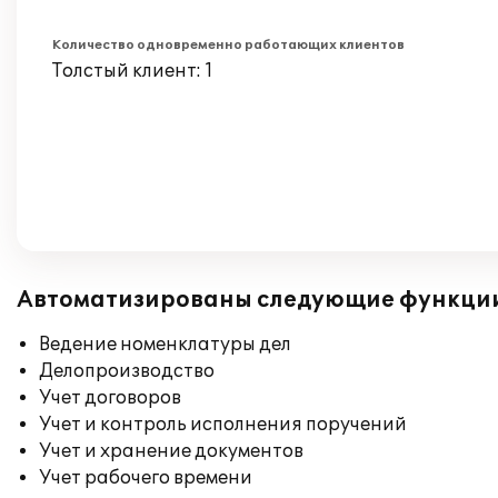
Количество одновременно работающих клиентов
Толстый клиент: 1
Автоматизированы следующие функци
Ведение номенклатуры дел
Делопроизводство
Учет договоров
Учет и контроль исполнения поручений
Учет и хранение документов
Учет рабочего времени