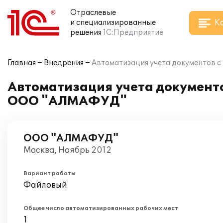
Отраслевые
К
и специализированные
решения
1С:Предприятие
Главная
Внедрения
Автоматизация учета документов
Автоматизация учета документ
ООО "АЛМАФУД"
ООО "АЛМАФУД"
Москва, Ноябрь 2012
Вариант работы
Файловый
Общее число автоматизированных рабочих мест
1