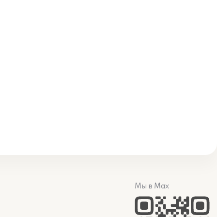
Мы в Max