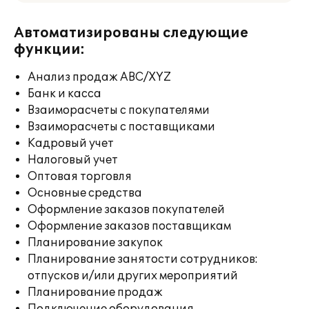
Автоматизированы следующие
функции:
Анализ продаж ABC/XYZ
Банк и касса
Взаиморасчеты с покупателями
Взаиморасчеты с поставщиками
Кадровый учет
Налоговый учет
Оптовая торговля
Основные средства
Оформление заказов покупателей
Оформление заказов поставщикам
Планирование закупок
Планирование занятости сотрудников:
отпусков и/или других мероприятий
Планирование продаж