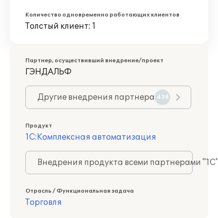
Количество одновременно работающих клиентов
Толстый клиент: 1
Партнер, осуществивший внедрение/проект
ГЭНДАЛЬФ
Другие внедрения партнера
438
Продукт
1С:Комплексная автоматизация
Внедрения продукта всеми партнерами "1С
Отрасль / Функциональная задача
Торговля