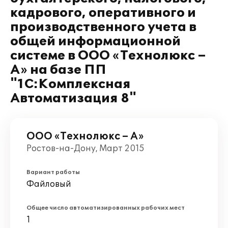
кадрового, оперативного и
производственного учета в
общей информационной
системе в ООО «Технолюкс –
А» на базе ПП
"1С:Комплексная
Автоматизация 8"
ООО «Технолюкс – А»
Ростов-на-Дону, Март 2015
Вариант работы
Файловый
Общее число автоматизированных рабочих мест
1