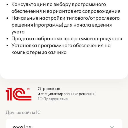
Консультации по выбору программного
обеспечения и вариантов его сопровождения
Начальные настройки типового/отраслевого
решения (программы) для начала ведения
учета
Продажа выбранных программных продуктов
Установка программного обеспечения на
компьютеры заказчика
Отраслевые
и специализированные решения
1С:Предприятие
Другие сайты 1С