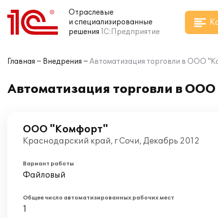
Отраслевые
К
и специализированные
решения
1С:Предприятие
Главная
Внедрения
Автоматизация торговли в ООО "Ко
Автоматизация торговли в ООО
ООО "Комфорт"
Краснодарский край, г Сочи, Декабрь 2012
Вариант работы
Файловый
Общее число автоматизированных рабочих мест
1