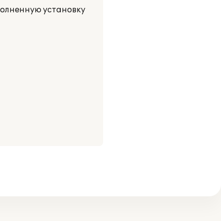
полненную установку