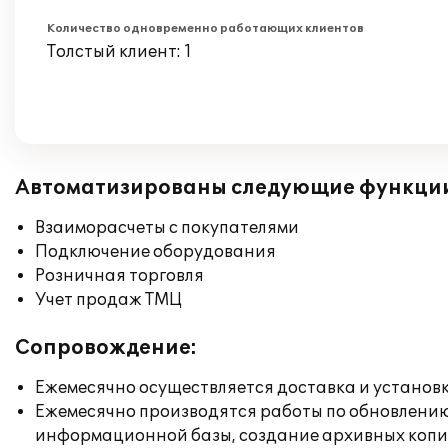
Количество одновременно работающих клиентов
Толстый клиент: 1
Автоматизированы следующие функци
Взаиморасчеты с покупателями
Подключение оборудования
Розничная торговля
Учет продаж ТМЦ
Сопровождение:
Ежемесячно осуществляется доставка и установк
Ежемесячно производятся работы по обновлени
информационной базы, создание архивных коп