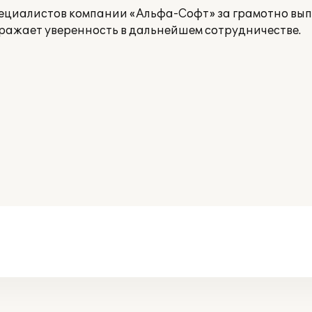
ециалистов компании «Альфа-Софт» за грамотно вы
ражает уверенность в дальнейшем сотрудничестве.