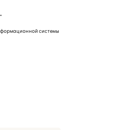
"
информационной системы