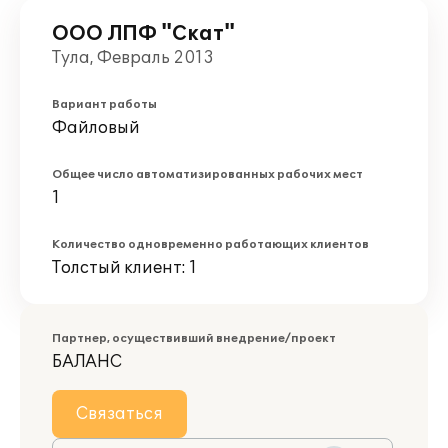
ООО ЛПФ "Скат"
Тула, Февраль 2013
Вариант работы
Файловый
Общее число автоматизированных рабочих мест
1
Количество одновременно работающих клиентов
Толстый клиент: 1
Партнер, осуществивший внедрение/проект
БАЛАНС
Связаться