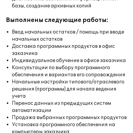
базы, создание архивных копий
Выполнены следующие работы:
Ввод начальных остатков / помощь при вводе
начальных остатков
Доставка программных продуктов в офис
заказчика
Индивидуальное обучение в офисе заказчика
Консультации по выбору программного
обеспечения и вариантов его сопровождения
Начальные настройки типового/отраслевого
решения (программы) для начала ведения
учета
Перенос данных из предыдущих систем
автоматизации
Продажа выбранных программных продуктов
Установка программного обеспечения на
компьютеры заказчика