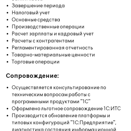
Завершение периода
Налоговый учет
Основные средства
Производственные операции
Расчет зарплаты и кадровый учет
Расчеты с контрагентами
Регламентированная отчетность
Товарно-материальные ценности
Торговые операции
Сопровождение:
Осуществляется консультирование по
техническим вопросам работы с
программными продуктами "1С"
Оформлено льготное сопровождение 1С:ИТС
Производится обновление платформы и
типовых конфигураций "1С:Предприятие",
диагностика состояния информационной