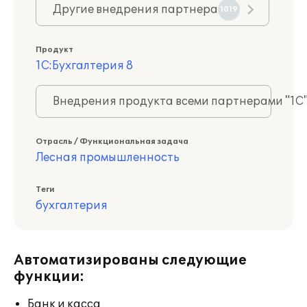
Другие внедрения партнера
1019
Продукт
1С:Бухгалтерия 8
Внедрения продукта всеми партнерами "1С
Отрасль / Функциональная задача
Лесная промышленность
Теги
бухгалтерия
Автоматизированы следующие
функции:
Банк и касса