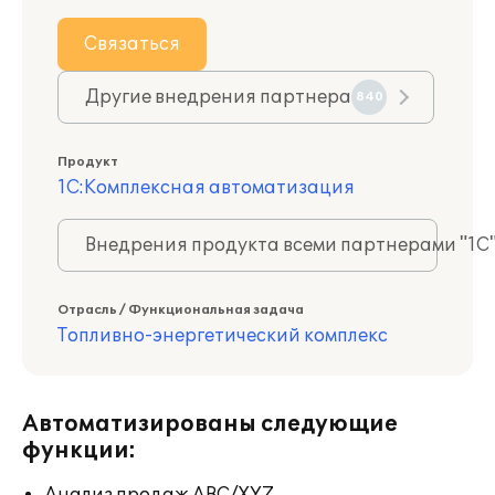
Связаться
Другие внедрения партнера
840
Продукт
1С:Комплексная автоматизация
Внедрения продукта всеми партнерами "1С
Отрасль / Функциональная задача
Топливно-энергетический комплекс
Автоматизированы следующие
функции: