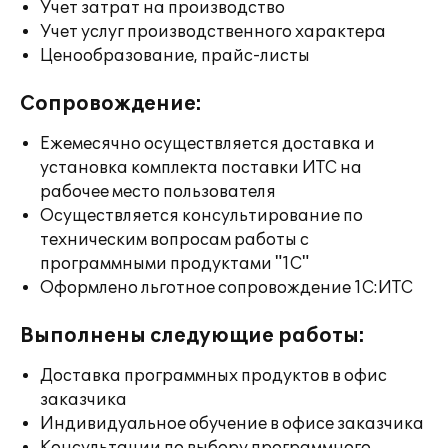
Учет затрат на производство
Учет услуг производственного характера
Ценообразование, прайс-листы
Сопровождение:
Ежемесячно осуществляется доставка и
установка комплекта поставки ИТС на
рабочее место пользователя
Осуществляется консультирование по
техническим вопросам работы с
программными продуктами "1С"
Оформлено льготное сопровождение 1С:ИТС
Выполнены следующие работы:
Доставка программных продуктов в офис
заказчика
Индивидуальное обучение в офисе заказчика