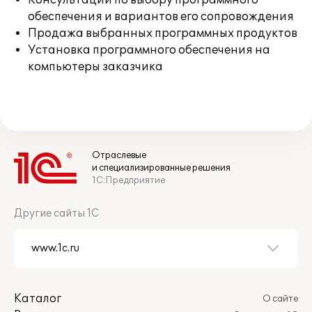
Консультации по выбору программного
обеспечения и вариантов его сопровождения
Продажа выбранных программных продуктов
Установка программного обеспечения на
компьютеры заказчика
Отраслевые
и специализированные решения
1С:Предприятие
Другие сайты 1С
Каталог
О сайте