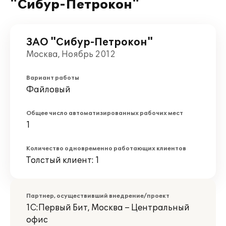
"Сибур-Петрокон"
ЗАО "Сибур-Петрокон"
Москва, Ноябрь 2012
Вариант работы
Файловый
Общее число автоматизированных рабочих мест
1
Количество одновременно работающих клиентов
Толстый клиент: 1
Партнер, осуществивший внедрение/проект
1С:Первый Бит, Москва – Центральный
офис