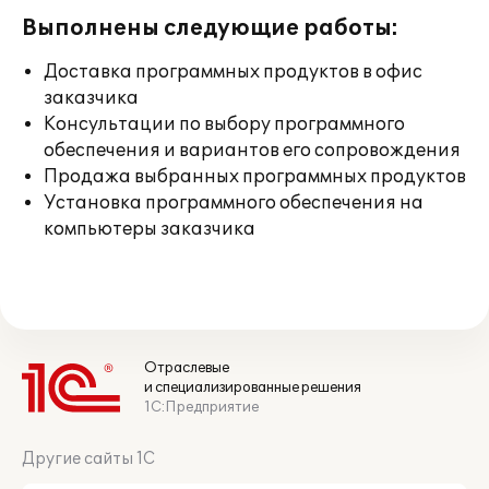
Выполнены следующие работы:
Доставка программных продуктов в офис
заказчика
Консультации по выбору программного
обеспечения и вариантов его сопровождения
Продажа выбранных программных продуктов
Установка программного обеспечения на
компьютеры заказчика
Отраслевые
и специализированные решения
1С:Предприятие
Другие сайты 1С