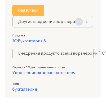
Связаться
Другие внедрения партнера
319
Продукт
1С:Бухгалтерия 8
Внедрения продукта всеми партнерами "1С
Отрасль / Функциональная задача
Управление здравоохранением
Теги
бухгалтерия