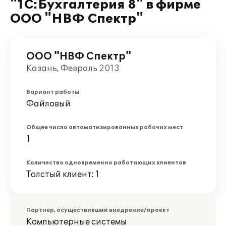
"1С:Бухгалтерия 8" в фирме
ООО "НВФ Спектр"
ООО "НВФ Спектр"
Казань, Февраль 2013
Вариант работы
Файловый
Общее число автоматизированных рабочих мест
1
Количество одновременно работающих клиентов
Толстый клиент: 1
Партнер, осуществивший внедрение/проект
Компьютерные системы