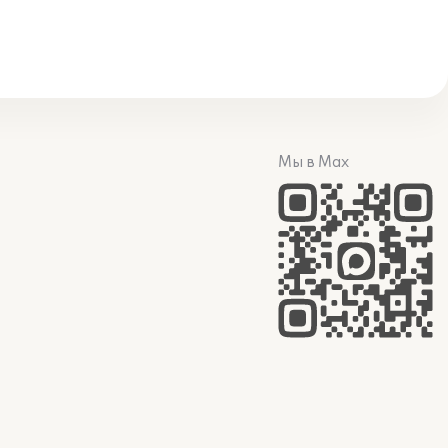
Мы в Max