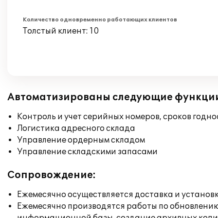
Количество одновременно работающих клиентов
Толстый клиент: 10
Автоматизированы следующие функци
Контроль и учет серийных номеров, сроков годн
Логистика адресного склада
Управление ордерным складом
Управление складскими запасами
Сопровождение:
Ежемесячно осуществляется доставка и установк
Ежемесячно производятся работы по обновлени