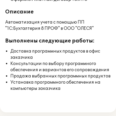
Описание
Автоматизация учета с помощью ПП
"1С:Бухгалтерия 8 ПРОФ" в ООО "ОЛЕСЯ"
Выполнены следующие работы:
Доставка программных продуктов в офис
заказчика
Консультации по выбору программного
обеспечения и вариантов его сопровождения
Продажа выбранных программных продуктов
Установка программного обеспечения на
компьютеры заказчика