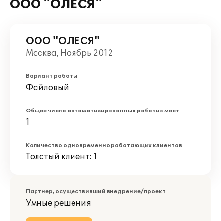
ООО "ОЛЕСЯ"
ООО "ОЛЕСЯ"
Москва, Ноябрь 2012
Вариант работы
Файловый
Общее число автоматизированных рабочих мест
1
Количество одновременно работающих клиентов
Толстый клиент: 1
Партнер, осуществивший внедрение/проект
Умные решения