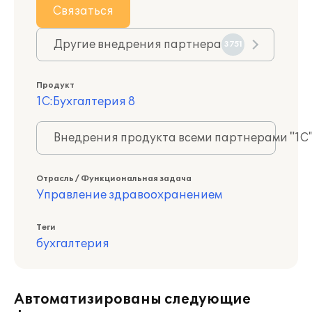
Связаться
Другие внедрения партнера
3751
Продукт
1С:Бухгалтерия 8
Внедрения продукта всеми партнерами "1С
Отрасль / Функциональная задача
Управление здравоохранением
Теги
бухгалтерия
Автоматизированы следующие