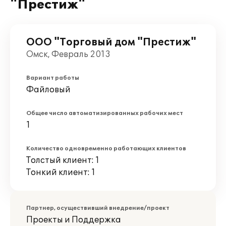
"Престиж"
ООО "Торговый дом "Престиж"
Омск, Февраль 2013
Вариант работы
Файловый
Общее число автоматизированных рабочих мест
1
Количество одновременно работающих клиентов
Толстый клиент: 1
Тонкий клиент: 1
Партнер, осуществивший внедрение/проект
Проекты и Поддержка