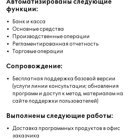
Автоматизированы следующие
функции:
Банк и касса
Основные средства
Производственные операции
Регламентированная отчетность
Торговые операции
Сопровождение:
Бесплатная поддержка базовой версии
(услуги линии консультации; обновления
программ и доступ к метод. материалам на
сайте поддержки пользователей)
Выполнены следующие работы:
Доставка программных продуктов в офис
заказчика