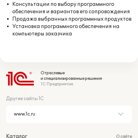
Консультации по выбору программного
обеспечения и вариантов его сопровождения
Продажа выбранных программных продуктов
Установка программного обеспечения на
компьютеры заказчика
Отраслевые
и специализированные решения
1С:Предприятие
Другие сайты 1С
Каталог
О сайте