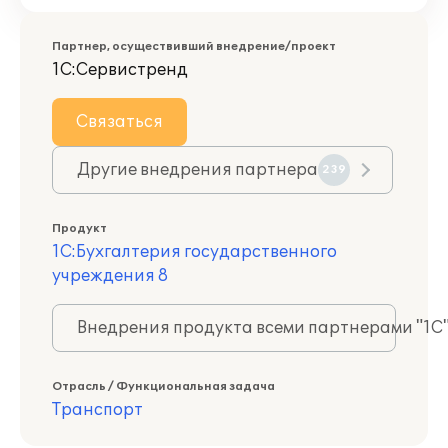
Партнер, осуществивший внедрение/проект
1С:Сервистренд
Связаться
Другие внедрения партнера
239
Продукт
1С:Бухгалтерия государственного
учреждения 8
Внедрения продукта всеми партнерами "1С
Отрасль / Функциональная задача
Транспорт