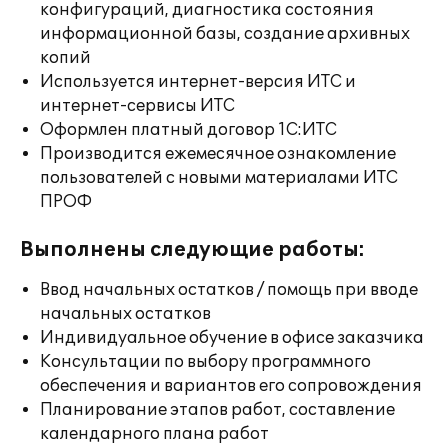
конфигураций, диагностика состояния
информационной базы, создание архивных
копий
Используется интернет-версия ИТС и
интернет-сервисы ИТС
Оформлен платный договор 1С:ИТС
Производится ежемесячное ознакомление
пользователей с новыми материалами ИТС
ПРОФ
Выполнены следующие работы:
Ввод начальных остатков / помощь при вводе
начальных остатков
Индивидуальное обучение в офисе заказчика
Консультации по выбору программного
обеспечения и вариантов его сопровождения
Планирование этапов работ, составление
календарного плана работ