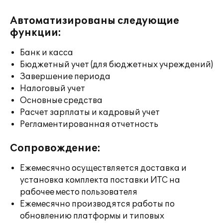
Автоматизированы следующие
функции:
Банк и касса
Бюджетный учет (для бюджетных учреждений)
Завершение периода
Налоговый учет
Основные средства
Расчет зарплаты и кадровый учет
Регламентированная отчетность
Сопровождение:
Ежемесячно осуществляется доставка и
установка комплекта поставки ИТС на
рабочее место пользователя
Ежемесячно производятся работы по
обновлению платформы и типовых