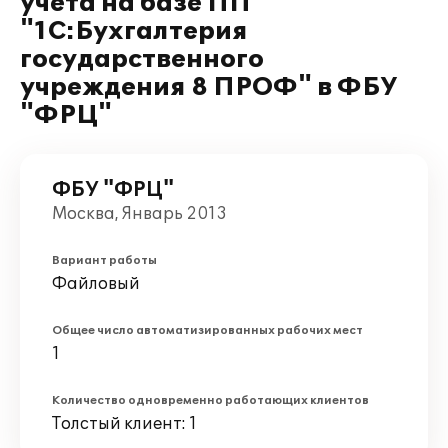
учета на базе ПП
"1С:Бухгалтерия
государственного
учреждения 8 ПРОФ" в ФБУ
"ФРЦ"
ФБУ "ФРЦ"
Москва, Январь 2013
Вариант работы
Файловый
Общее число автоматизированных рабочих мест
1
Количество одновременно работающих клиентов
Толстый клиент: 1