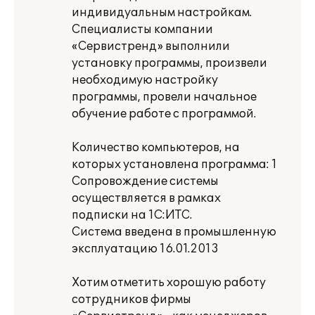
индивидуальным настройкам.
Специалисты компании
«Сервистренд» выполнили
установку программы, произвели
необходимую настройку
программы, провели начальное
обучение работе с программой.
Количество компьютеров, на
которых установлена программа: 1
Сопровождение системы
осуществляется в рамках
подписки на 1С:ИТС.
Система введена в промышленную
эксплуатацию 16.01.2013
Хотим отметить хорошую работу
сотрудников фирмы