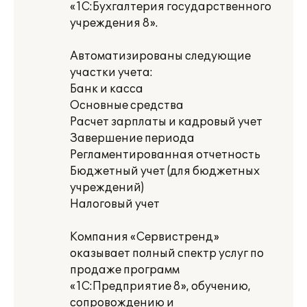
«1С:Бухгалтерия государственного
учреждения 8».
Автоматизированы следующие
участки учета:
Банк и касса
Основные средства
Расчет зарплаты и кадровый учет
Завершение периода
Регламентированная отчетность
Бюджетный учет (для бюджетных
учреждений)
Налоговый учет
Компания «Сервистренд»
оказывает полный спектр услуг по
продаже программ
«1С:Предприятие 8», обучению,
сопровождению и