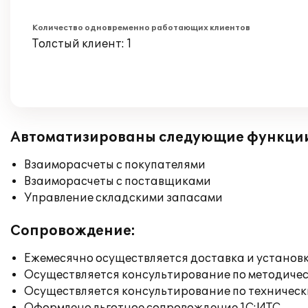
Количество одновременно работающих клиентов
Толстый клиент: 1
Автоматизированы следующие функци
Взаиморасчеты с покупателями
Взаиморасчеты с поставщиками
Управление складскими запасами
Сопровождение:
Ежемесячно осуществляется доставка и установк
Осуществляется консультирование по методичес
Осуществляется консультирование по техническ