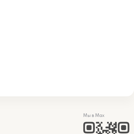
Мы в Max