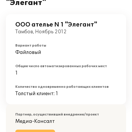
"Элегант"
ООО ателье N 1 "Элегант"
Тамбов, Ноябрь 2012
Вариант работы
Файловый
Общее число автоматизированных рабочих мест
1
Количество одновременно работающих клиентов
Толстый клиент: 1
Партнер, осуществивший внедрение/проект
Медиа-Консалт