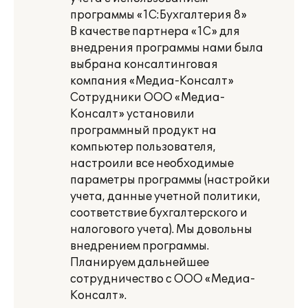
программы «1С:Бухгалтерия 8»
В качестве партнера «1С» для
внедрения программы нами была
выбрана консалтинговая
компания «Медиа-Консалт»
Сотрудники ООО «Медиа-
Консалт» установили
программный продукт на
компьютер пользователя,
настроили все необходимые
параметры программы (настройки
учета, данные учетной политики,
соответствие бухгалтерского и
налогового учета). Мы довольны
внедрением программы.
Планируем дальнейшее
сотрудничество с ООО «Медиа-
Консалт».