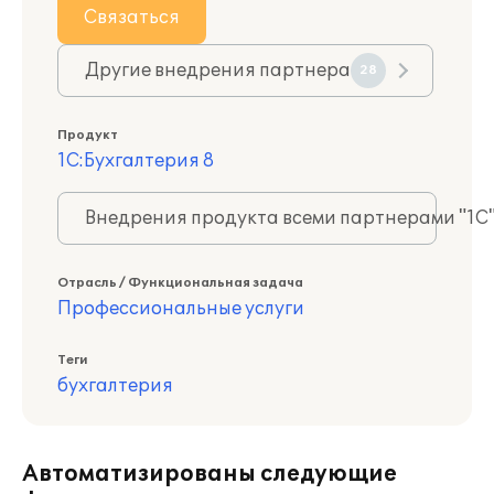
Связаться
Другие внедрения партнера
28
Продукт
1С:Бухгалтерия 8
Внедрения продукта всеми партнерами "1С
Отрасль / Функциональная задача
Профессиональные услуги
Теги
бухгалтерия
Автоматизированы следующие