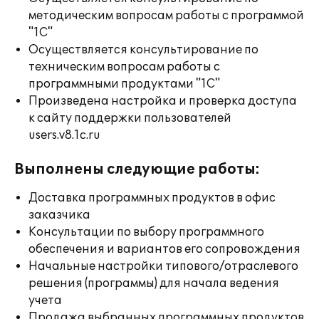
методическим вопросам работы с программой
"1С"
Осуществляется консультирование по
техническим вопросам работы с
программными продуктами "1С"
Произведена настройка и проверка доступа
к сайту поддержки пользователей
users.v8.1c.ru
Выполнены следующие работы:
Доставка программных продуктов в офис
заказчика
Консультации по выбору программного
обеспечения и вариантов его сопровождения
Начальные настройки типового/отраслевого
решения (программы) для начала ведения
учета
Продажа выбранных программных продуктов