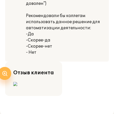
доволен")
Рекомендовали бы коллегам
использовать данное решение для
автоматизации деятельности:
-Да
-Скорее-да
-Скорее-нет
- Нет
Отзыв клиента