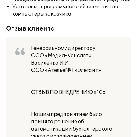
Установка программного обеспечения на
компьютеры заказчика
Отзыв клиента
Генеральному директору
ООО «Медиа-Консалт»
Василенко И.И.
ООО «Ателье№1 «Элегант»
ОТЗЫВ ПО ВНЕДРЕНИЮ «1С»
Нашим предприятием было
принято решение об
автоматизации бухгалтерского
учета с использованием