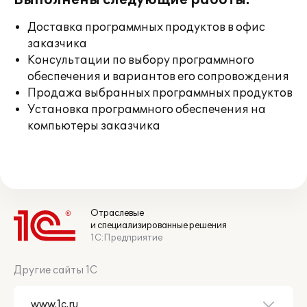
Выполнены следующие работы:
Доставка программных продуктов в офис
заказчика
Консультации по выбору программного
обеспечения и вариантов его сопровождения
Продажа выбранных программных продуктов
Установка программного обеспечения на
компьютеры заказчика
Отраслевые
и специализированные решения
1С:Предприятие
Другие сайты 1С