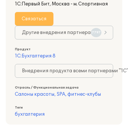
1С:Первый Бит, Москва - м. Спортивная
Связаться
Другие внедрения партнера
7797
Продукт
1С:Бухгалтерия 8
Внедрения продукта всеми партнерами "1С
Отрасль / Функциональная задача
Салоны красоты, SPA, фитнес-клубы
Теги
бухгалтерия