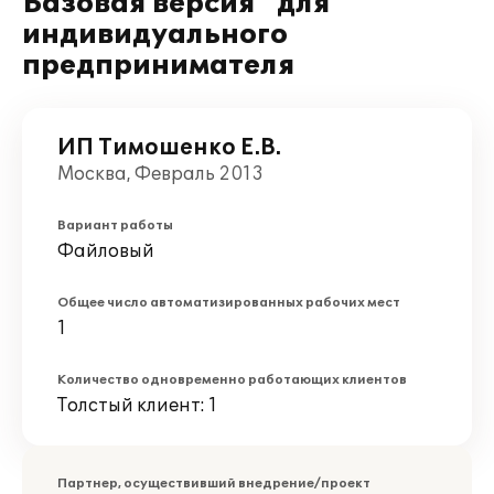
Базовая версия" для
индивидуального
предпринимателя
ИП Тимошенко Е.В.
Москва, Февраль 2013
Вариант работы
Файловый
Общее число автоматизированных рабочих мест
1
Количество одновременно работающих клиентов
Толстый клиент: 1
Партнер, осуществивший внедрение/проект