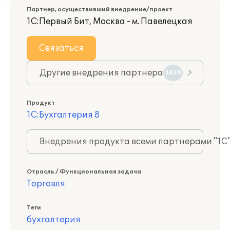
Партнер, осуществивший внедрение/проект
1С:Первый Бит, Москва - м. Павелецкая
Связаться
Другие внедрения партнера
3830
Продукт
1С:Бухгалтерия 8
Внедрения продукта всеми партнерами "1С
Отрасль / Функциональная задача
Торговля
Теги
бухгалтерия