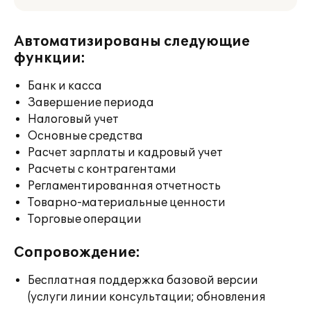
Автоматизированы следующие
функции:
Банк и касса
Завершение периода
Налоговый учет
Основные средства
Расчет зарплаты и кадровый учет
Расчеты с контрагентами
Регламентированная отчетность
Товарно-материальные ценности
Торговые операции
Сопровождение:
Бесплатная поддержка базовой версии
(услуги линии консультации; обновления