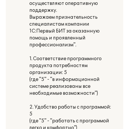
осуществляют оперативную
поддержку.
Выражаем признательность
специалистам компании
1С:Первый БИТ за оказанную
помощь и проявленный
профессионализм".
1. Соответствие программного
продукта потребностям
организации: 5
(где "5" - "в информационной
системе реализованы все
необходимые возможности")
2. Удобство работы с программой:
5
(где "5" - "работать с программой
легко и комфортно")