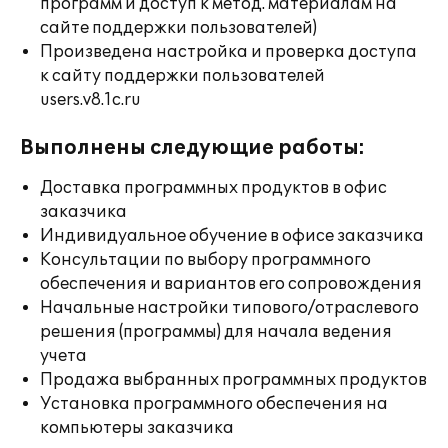
программ и доступ к метод. материалам на
сайте поддержки пользователей)
Произведена настройка и проверка доступа
к сайту поддержки пользователей
users.v8.1c.ru
Выполнены следующие работы:
Доставка программных продуктов в офис
заказчика
Индивидуальное обучение в офисе заказчика
Консультации по выбору программного
обеспечения и вариантов его сопровождения
Начальные настройки типового/отраслевого
решения (программы) для начала ведения
учета
Продажа выбранных программных продуктов
Установка программного обеспечения на
компьютеры заказчика