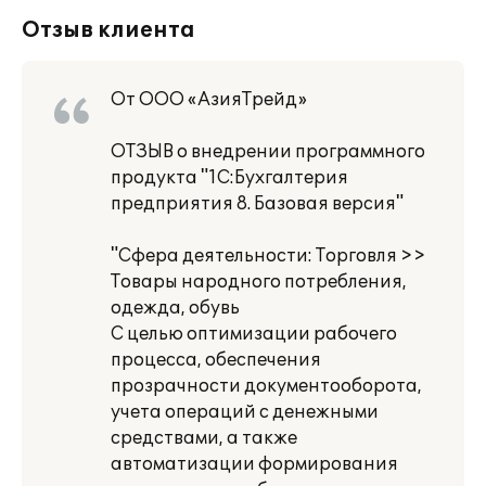
Отзыв клиента
От ООО «АзияТрейд»
ОТЗЫВ о внедрении программного
продукта "1С:Бухгалтерия
предприятия 8. Базовая версия"
"Сфера деятельности: Торговля >>
Товары народного потребления,
одежда, обувь
С целью оптимизации рабочего
процесса, обеспечения
прозрачности документооборота,
учета операций с денежными
средствами, а также
автоматизации формирования