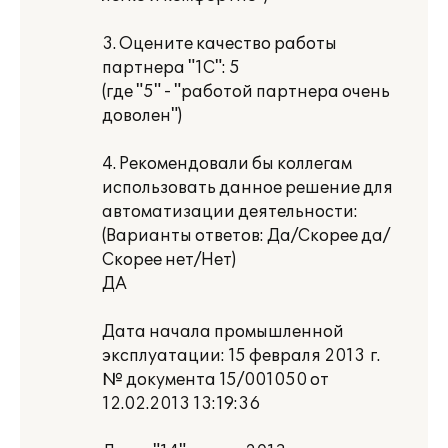
3. Оцените качество работы
партнера "1С": 5
(где "5" - "работой партнера очень
доволен")
4. Рекомендовали бы коллегам
использовать данное решение для
автоматизации деятельности:
(Варианты ответов: Да/Скорее да/
Скорее нет/Нет)
ДА
Дата начала промышленной
эксплуатации: 15 февраля 2013 г.
№ документа 15/001050 от
12.02.2013 13:19:36