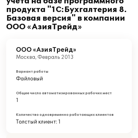
учета на базе программного
продукта "1С:Бухгалтерия 8.
Базовая версия" в компании
ООО «АзияТрейд»
ООО «АзияТрейд»
Москва, Февраль 2013
Вариант работы
Файловый
Общее число автоматизированных рабочих мест
1
Количество одновременно работающих клиентов
Толстый клиент: 1