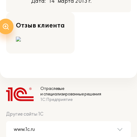
Дата: "14" марта 2013 г.
Отзыв клиента
Отраслевые
и специализированные решения
1С:Предприятие
Другие сайты 1С