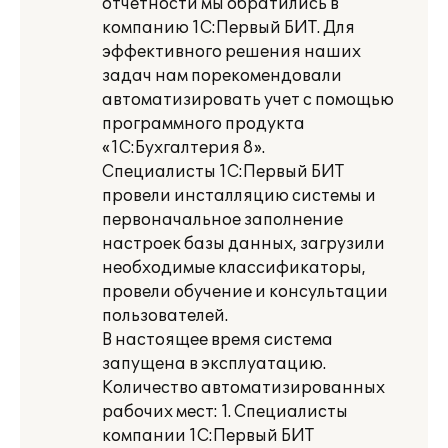
отчетности мы обратились в
компанию 1С:Первый БИТ. Для
эффективного решения наших
задач нам порекомендовали
автоматизировать учет с помощью
программного продукта
«1С:Бухгалтерия 8».
Специалисты 1С:Первый БИТ
провели инсталляцию системы и
первоначальное заполнение
настроек базы данных, загрузили
необходимые классификаторы,
провели обучение и консультации
пользователей.
В настоящее время система
запущена в эксплуатацию.
Количество автоматизированных
рабочих мест: 1. Специалисты
компании 1С:Первый БИТ