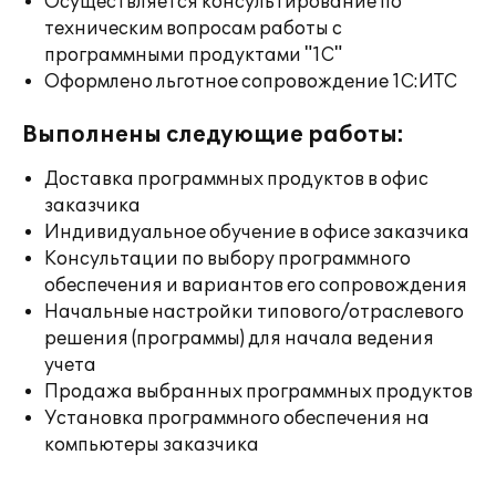
Осуществляется консультирование по
техническим вопросам работы с
программными продуктами "1С"
Оформлено льготное сопровождение 1С:ИТС
Выполнены следующие работы:
Доставка программных продуктов в офис
заказчика
Индивидуальное обучение в офисе заказчика
Консультации по выбору программного
обеспечения и вариантов его сопровождения
Начальные настройки типового/отраслевого
решения (программы) для начала ведения
учета
Продажа выбранных программных продуктов
Установка программного обеспечения на
компьютеры заказчика