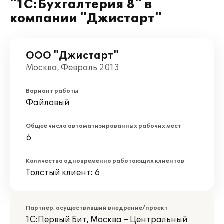
"1С:Бухгалтерия 8" в
компании "Джистарт"
ООО "Джистарт"
Москва, Февраль 2013
Вариант работы
Файловый
Общее число автоматизированных рабочих мест
6
Количество одновременно работающих клиентов
Толстый клиент: 6
Партнер, осуществивший внедрение/проект
1С:Первый Бит, Москва – Центральный