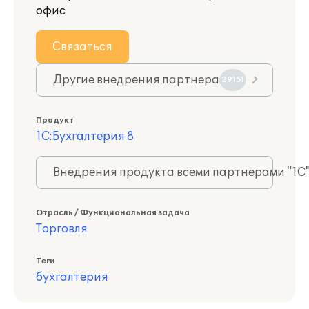
офис
Связаться
Другие внедрения партнера
29151
Продукт
1С:Бухгалтерия 8
Внедрения продукта всеми партнерами "1С
Отрасль / Функциональная задача
Торговля
Теги
бухгалтерия