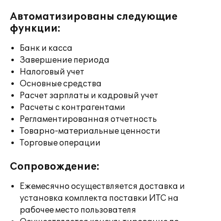
Автоматизированы следующие
функции:
Банк и касса
Завершение периода
Налоговый учет
Основные средства
Расчет зарплаты и кадровый учет
Расчеты с контрагентами
Регламентированная отчетность
Товарно-материальные ценности
Торговые операции
Сопровождение:
Ежемесячно осуществляется доставка и
установка комплекта поставки ИТС на
рабочее место пользователя