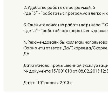
2. Удобство работы с программой: 5
(где "5" - "работать с программой легко и
3. Оцените качество работы партнера "1С"
(где "5" - "работой партнера очень доволе
4. Рекомендовали бы коллегам использов
(Варианты ответов: Да/Скорее да/Скорее 
ДА
Дата начала промышленной эксплуатации:
№ документа 15/001010 от 08.02.2013 12:
Дата: "10" апреля 2013 г.