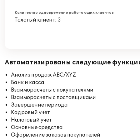
Количество одновременно работающих клиентов
Толстый клиент: 3
Автоматизированы следующие функци
Анализ продаж ABC/XYZ
Банк и касса
Взаиморасчеты с покупателями
Взаиморасчеты с поставщиками
Завершение периода
Кадровый учет
Налоговый учет
Основные средства
Оформление заказов покупателей