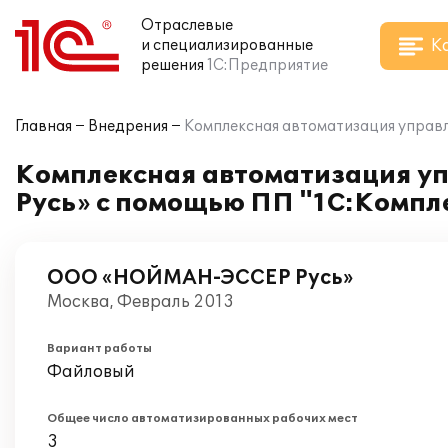
Отраслевые
К
и специализированные
решения
1С:Предприятие
Главная
Внедрения
Комплексная автоматизация управ
Комплексная автоматизация у
Русь» с помощью ПП "1С:Компл
ООО «НОЙМАН-ЭССЕР Русь»
Москва, Февраль 2013
Вариант работы
Файловый
Общее число автоматизированных рабочих мест
3