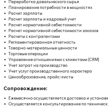
Переработка давальческого сырья
Планирование потребности в мощностях
Расчет зарплаты
Расчет зарплаты и кадровый учет
Расчет нормативной себестоимости
Расчет нормативной себестоимости заказов
Расчеты с контрагентами
Регламентированная отчетность
Товарно-материальные ценности
Торговые операции
Управление отношениями с клиентами (CRM)
Учет затрат на производство
Учет услуг производственного характера
Ценообразование, прайс-листы
Сопровождение:
Ежемесячно осуществляется доставка и установк
Осуществляется консультирование по техническ