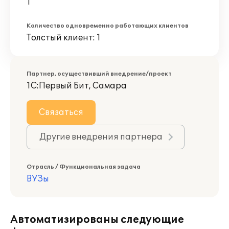
1
Количество одновременно работающих клиентов
Толстый клиент: 1
Партнер, осуществивший внедрение/проект
1С:Первый Бит, Самара
Связаться
Другие внедрения партнера
Отрасль / Функциональная задача
ВУЗы
Автоматизированы следующие