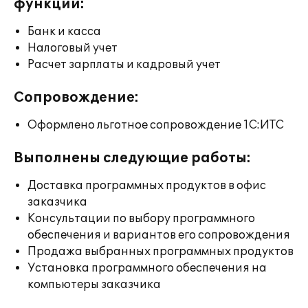
функции:
Банк и касса
Налоговый учет
Расчет зарплаты и кадровый учет
Сопровождение:
Оформлено льготное сопровождение 1С:ИТС
Выполнены следующие работы:
Доставка программных продуктов в офис
заказчика
Консультации по выбору программного
обеспечения и вариантов его сопровождения
Продажа выбранных программных продуктов
Установка программного обеспечения на
компьютеры заказчика