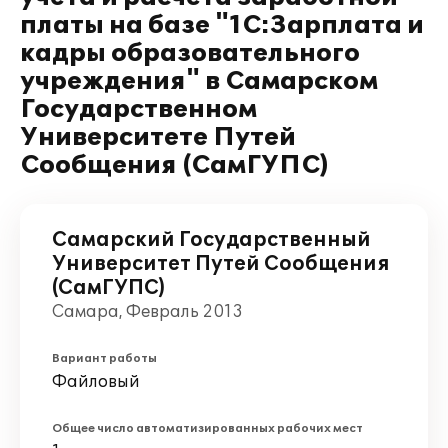
платы на базе "1С:Зарплата и
кадры образовательного
учреждения" в Самарском
Государственном
Университете Путей
Сообщения (СамГУПС)
Самарский Государственный
Университет Путей Сообщения
(СамГУПС)
Самара, Февраль 2013
Вариант работы
Файловый
Общее число автоматизированных рабочих мест